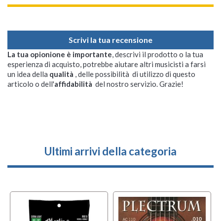
Scrivi la tua recensione
La tua opionione è importante
, descrivi il prodotto o la tua
esperienza di acquisto, potrebbe aiutare altri musicisti a farsi
un idea della
qualità
, delle possibilità di utilizzo di questo
articolo o dell'
affidabilità
del nostro servizio. Grazie!
Ultimi arrivi della categoria