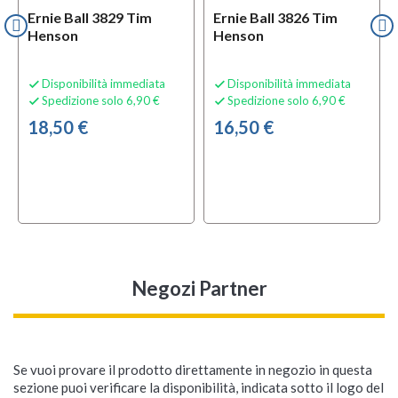
Ernie Ball 3829 Tim
Ernie Ball 3826 Tim
Henson
Henson
Disponibilità immediata
Disponibilità immediata


Spedizione solo 6,90 €
Spedizione solo 6,90 €


18,50 €
16,50 €
Negozi Partner
Se vuoi provare il prodotto direttamente in negozio in questa
sezione puoi verificare la disponibilità, indicata sotto il logo del