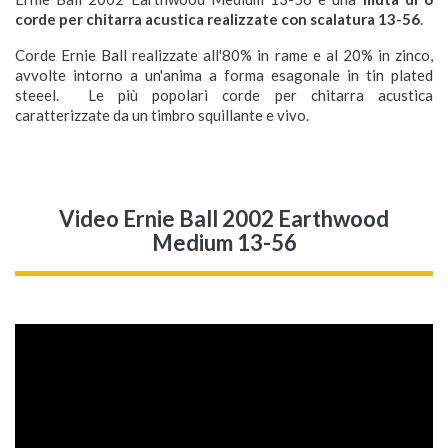
corde per chitarra acustica realizzate con scalatura 13-56
.
Corde Ernie Ball realizzate all'80% in rame e al 20% in zinco,
avvolte intorno a un'anima a forma esagonale in tin plated
steeel. Le più popolari corde per chitarra acustica
caratterizzate da un timbro squillante e vivo.
Video Ernie Ball 2002 Earthwood
Medium 13-56