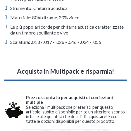
Strumento: Chitarra acustica
Materiale: 80% di rame, 20% zinco
Le più popolari corde per chitarra acustica caratterizzate
da un timbro squillante e vivo
Scalatura: .013 - .017 - .026 - .046 - .034 - .056
Acquista in Multipack e risparmia!
Prezzo scontato per acquisti di confezioni
multiple
Seleziona il multipack che preferisci per questo
articolo, subito disponibile per te un ulteriore sconto
in base alle quantità che decidi di acquistare! Ecco
tutte le opzioni disponibili per questo prodotto: