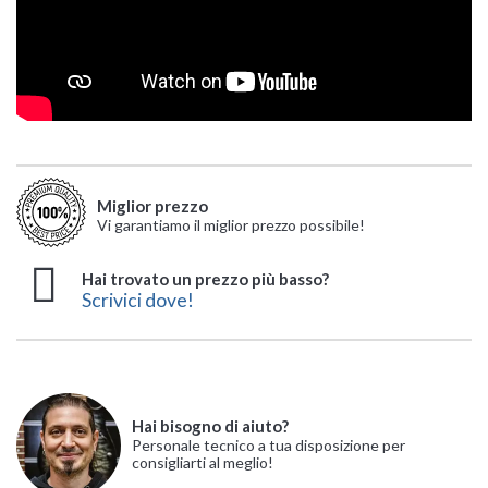
Miglior prezzo
Vi garantiamo il miglior prezzo possibile!
Hai trovato un prezzo più basso?
Scrivici dove!
Hai bisogno di aiuto?
Personale tecnico a tua disposizione per
consigliarti al meglio!