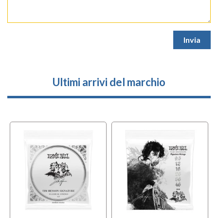
Ultimi arrivi del marchio