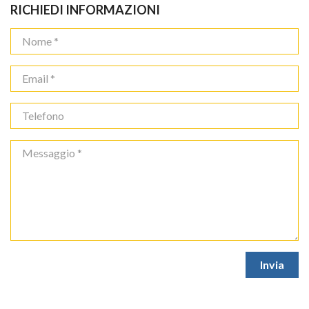
RICHIEDI INFORMAZIONI