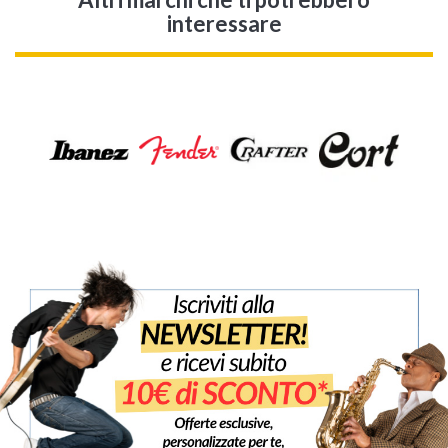
interessare