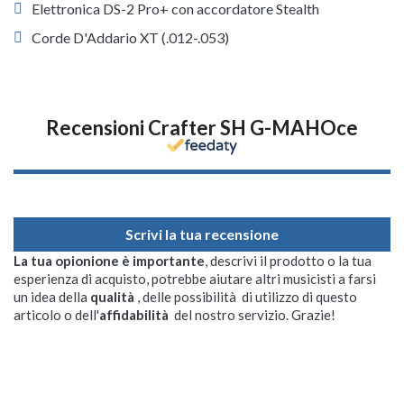
Elettronica DS-2 Pro+ con accordatore Stealth
Corde D'Addario XT (.012-.053)
Recensioni Crafter SH G-MAHOce
Scrivi la tua recensione
La tua opionione è importante
, descrivi il prodotto o la tua
esperienza di acquisto, potrebbe aiutare altri musicisti a farsi
un idea della
qualità
, delle possibilità di utilizzo di questo
articolo o dell'
affidabilità
del nostro servizio. Grazie!