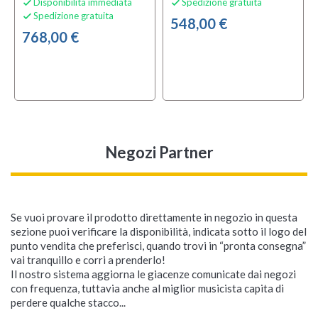
Disponibilità immediata
Spedizione gratuita


Spedizione gratuita

548,00 €
768,00 €
Negozi Partner
Se vuoi provare il prodotto direttamente in negozio in questa
sezione puoi verificare la disponibilità, indicata sotto il logo del
punto vendita che preferisci, quando trovi in “pronta consegna”
vai tranquillo e corri a prenderlo!
Il nostro sistema aggiorna le giacenze comunicate dai negozi
con frequenza, tuttavia anche al miglior musicista capita di
perdere qualche stacco...