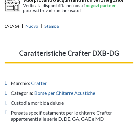
Verifica la disponibilita nei nostri
negozi partner
,
potresti trovarlo anche usato!
191964
Nuovo
Stampa
Caratteristiche Crafter DXB-DG
Marchio:
Crafter
Categoria:
Borse per Chitarre Acustiche
Custodia morbida deluxe
Pensata specificatamente per le chitarre Crafter
appartenenti alle serie D, DE, GA, GAE e MD