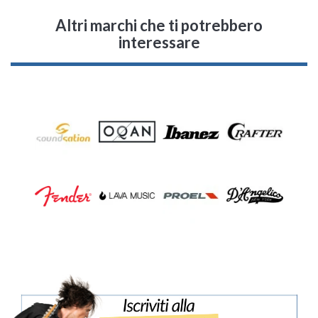
Altri marchi che ti potrebbero
interessare