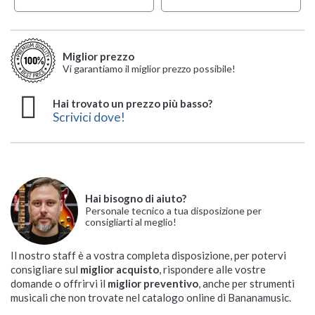
Miglior prezzo
Vi garantiamo il miglior prezzo possibile!
Hai trovato un prezzo più basso?
Scrivici dove!
Hai bisogno di aiuto?
Personale tecnico a tua disposizione per
consigliarti al meglio!
Il nostro staff è a vostra completa disposizione, per potervi
consigliare sul
miglior acquisto
, rispondere alle vostre
domande o offrirvi il
miglior preventivo
, anche per strumenti
musicali che non trovate nel catalogo online di Bananamusic.