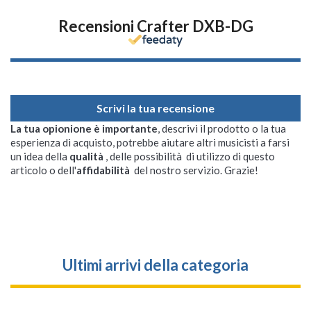
Recensioni Crafter DXB-DG
Scrivi la tua recensione
La tua opionione è importante
, descrivi il prodotto o la tua
esperienza di acquisto, potrebbe aiutare altri musicisti a farsi
un idea della
qualità
, delle possibilità di utilizzo di questo
articolo o dell'
affidabilità
del nostro servizio. Grazie!
Ultimi arrivi della categoria