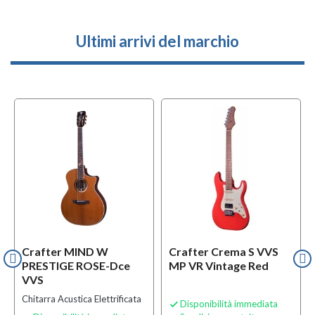
Ultimi arrivi del marchio
Crafter MIND W
Crafter Crema S VVS
PRESTIGE ROSE-Dce
MP VR Vintage Red
VVS
Chitarra Acustica Elettrificata
Disponibilità immediata
