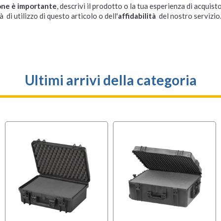
one è importante
, descrivi il prodotto o la tua esperienza di acquisto
à di utilizzo di questo articolo o dell'
affidabilità
del nostro servizio
Ultimi arrivi della categoria