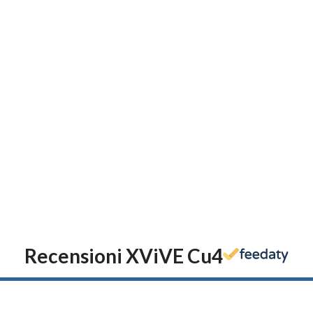
Recensioni XViVE Cu4