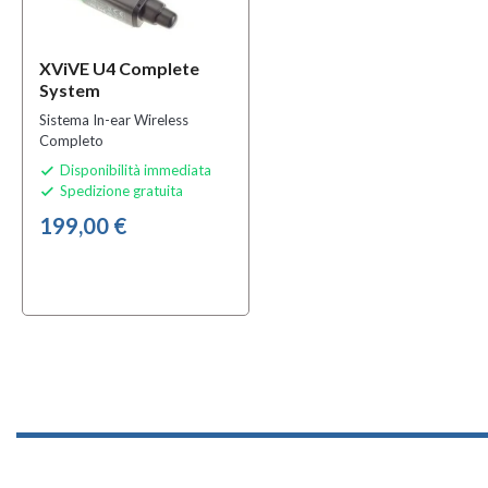
XViVE U4 Complete
System
Sistema In-ear Wireless
Completo
Disponibilità immediata

Spedizione gratuita

199,00 €