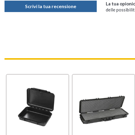
La tua opioni
Scrivi la tua recensione
delle possibilit