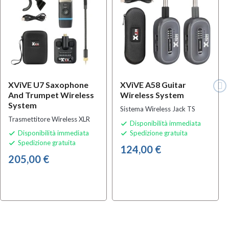
XViVE U7 Saxophone
XViVE A58 Guitar
And Trumpet Wireless
Wireless System
System
Sistema Wireless Jack TS
Trasmettitore Wireless XLR
Disponibilità immediata

Disponibilità immediata
Spedizione gratuita


Spedizione gratuita

124,00 €
205,00 €