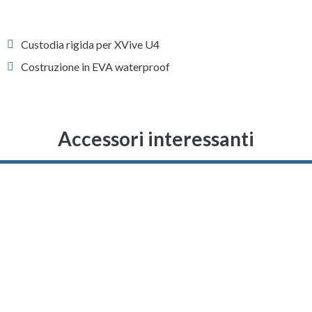
Custodia rigida per XVive U4
Costruzione in EVA waterproof
Accessori interessanti