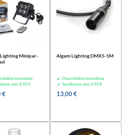
Lighting Minipar-
Algam Lighting DMX5-5M
ad
nibilità immediata
Disponibilità immediata

zione solo 8,90 €
Spedizione solo 6,90 €

 €
13,00 €