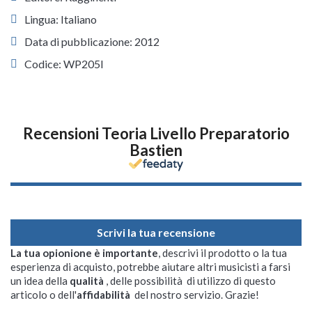
Lingua: Italiano
Data di pubblicazione: 2012
Codice: WP205I
Recensioni Teoria Livello Preparatorio
Bastien
Scrivi la tua recensione
La tua opionione è importante
, descrivi il prodotto o la tua
esperienza di acquisto, potrebbe aiutare altri musicisti a farsi
un idea della
qualità
, delle possibilità di utilizzo di questo
articolo o dell'
affidabilità
del nostro servizio. Grazie!