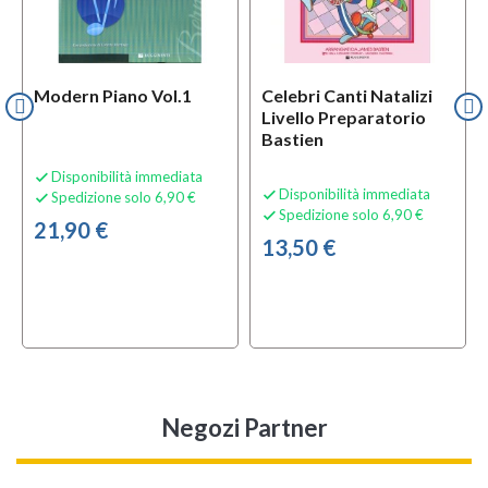
Modern Piano Vol.1
Celebri Canti Natalizi
Livello Preparatorio
Bastien
Disponibilità immediata

Disponibilità immediata

Spedizione solo 6,90 €

Spedizione solo 6,90 €

21,90 €
13,50 €
Negozi Partner