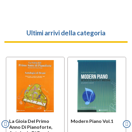
Ultimi arrivi della categoria
La Gioia Del Primo
Modern Piano Vol.1
Anno Di Pianoforte,