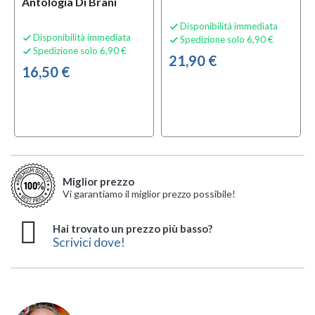
Antologia Di Brani
Disponibilità immediata

Disponibilità immediata

Spedizione solo 6,90 €

Spedizione solo 6,90 €

21,90 €
16,50 €
Miglior prezzo
Vi garantiamo il miglior prezzo possibile!
Hai trovato un prezzo più basso?
Scrivici dove!