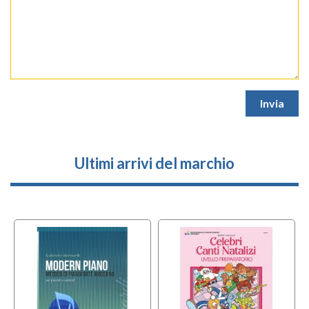
Ultimi arrivi del marchio