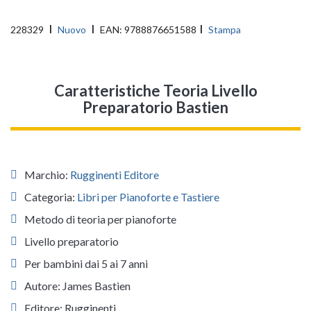
228329
Nuovo
EAN:
9788876651588
Stampa
Caratteristiche Teoria Livello
Preparatorio Bastien
Marchio:
Rugginenti Editore
Categoria:
Libri per Pianoforte e Tastiere
Metodo di teoria per pianoforte
Livello preparatorio
Per bambini dai 5 ai 7 anni
Autore: James Bastien
Editore: Rugginenti