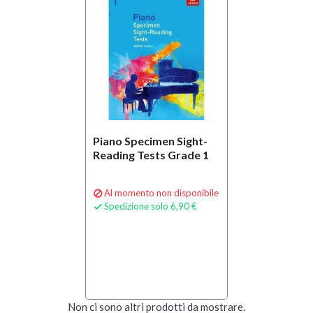
Piano Specimen Sight-
Reading Tests Grade 1
Al momento non disponibile

Spedizione solo 6,90 €

Non ci sono altri prodotti da mostrare.