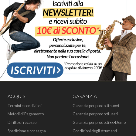
ACQUISTI
GARANZIA
Termini e condizioni
Garanzia per prodotti nuovi
Metodi di Pagamento
Garanzia per prodotti usati
Diritto di recesso
Garanzia per prodotti Ex-Demo
Spedizione e consegna
Condizioni degli strumenti