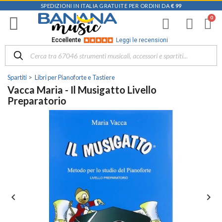
SPEDIZIONI IN ITALIA GRATUITE PER ORDINI DA
€ 99
Eccellente
Leggi le recensioni
Spartiti
Libri per Pianoforte e Tastiere
Vacca Maria - Il Musigatto Livello
Preparatorio

