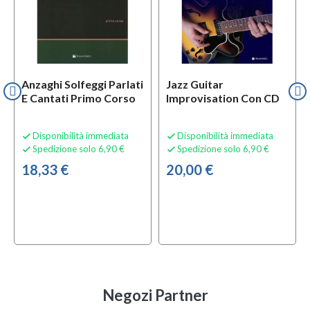
Anzaghi Solfeggi Parlati
Jazz Guitar
E Cantati Primo Corso
Improvisation Con CD
Disponibilità immediata
Disponibilità immediata


Spedizione solo 6,90 €
Spedizione solo 6,90 €


18,33 €
20,00 €
Negozi Partner