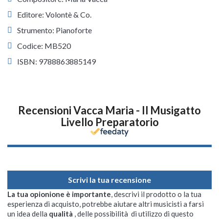
Editore: Volontè & Co.
Strumento: Pianoforte
Codice: MB520
ISBN: 9788863885149
Recensioni Vacca Maria - Il Musigatto
Livello Preparatorio
Scrivi la tua recensione
La tua opionione è importante
, descrivi il prodotto o la tua
esperienza di acquisto, potrebbe aiutare altri musicisti a farsi
un idea della
qualità
, delle possibilità di utilizzo di questo