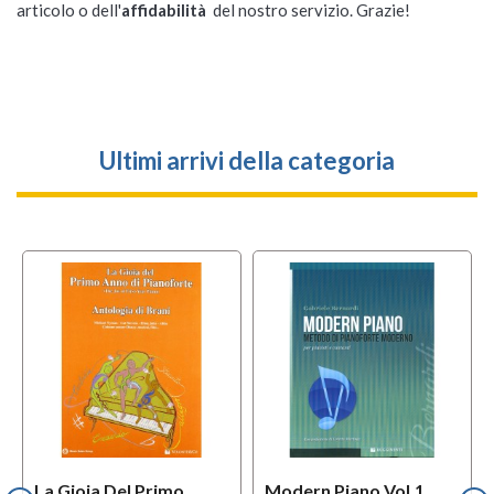
articolo o dell'
affidabilità
del nostro servizio. Grazie!
Ultimi arrivi della categoria
La Gioia Del Primo
Modern Piano Vol.1