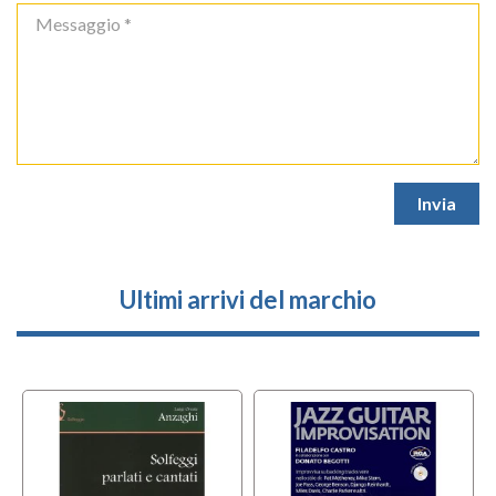
Ultimi arrivi del marchio