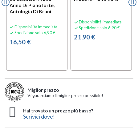
Anno Di Pianoforte,
Antologia Di Brani
Disponibilità immediata

Disponibilità immediata

Spedizione solo 6,90 €

Spedizione solo 6,90 €

21,90 €
16,50 €
Miglior prezzo
Vi garantiamo il miglior prezzo possibile!
Hai trovato un prezzo più basso?
Scrivici dove!