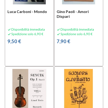
Luca Carboni - Mondo
Gino Paoli - Amori
Dispari
Disponibilità immediata
Disponibilità immediata


Spedizione solo 6,90 €
Spedizione solo 6,90 €


9,50 €
7,90 €