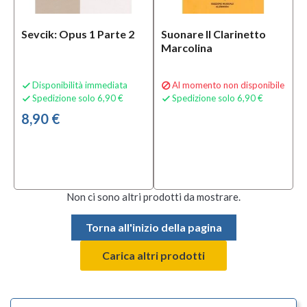
Sevcik: Opus 1 Parte 2
Suonare Il Clarinetto
Marcolina
Disponibilità immediata
Al momento non disponibile


Spedizione solo 6,90 €
Spedizione solo 6,90 €


8,90 €
Non ci sono altri prodotti da mostrare.
Torna all'inizio della pagina
Carica altri prodotti