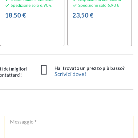
Spedizione solo 6,90 €
Spedizione solo 6,90 €


18,50 €
23,50 €
Hai trovato un prezzo più basso?
ti dei
migliori
Scrivici dove!
ontattarci!