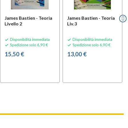
James Bastien - Teoria
James Bastien - Teoria
Livello 2
Liv.3
Disponibilità immediata
Disponibilità immediata


Spedizione solo 6,90 €
Spedizione solo 6,90 €


15,50 €
13,00 €