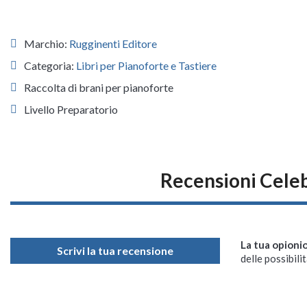
Marchio:
Rugginenti Editore
Categoria:
Libri per Pianoforte e Tastiere
Raccolta di brani per pianoforte
Livello Preparatorio
Recensioni Celeb
La tua opioni
Scrivi la tua recensione
delle possibilit