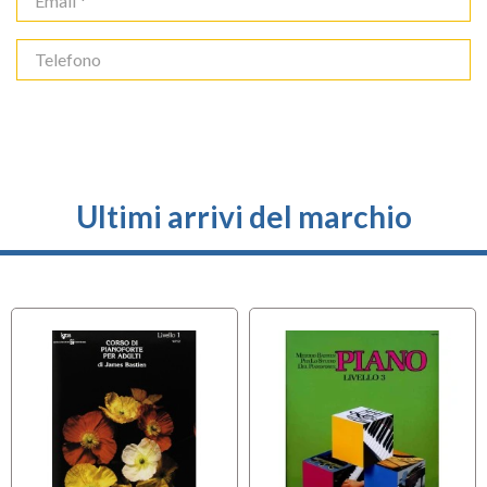
Ultimi arrivi del marchio