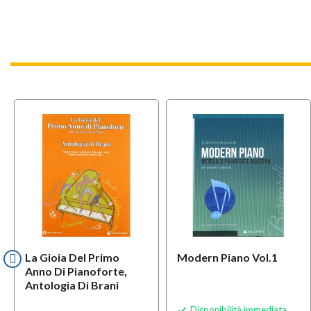
La Gioia Del Primo
Modern Piano Vol.1
Anno Di Pianoforte,
Antologia Di Brani
Disponibilità immediata
