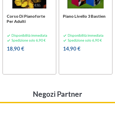
Corso Di Pianoforte
Piano Livello 3 Bastien
Per Adulti
Disponibilità immediata
Disponibilità immediata


Spedizione solo 6,90 €
Spedizione solo 6,90 €


18,90 €
14,90 €
Negozi Partner