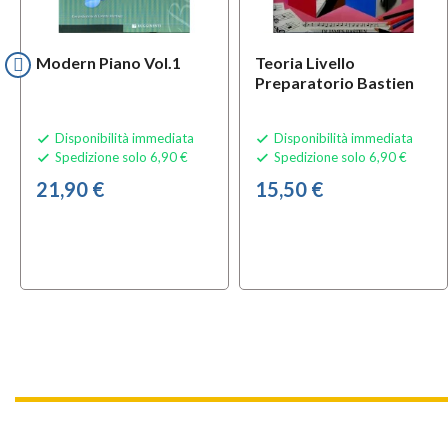
Modern Piano Vol.1
Teoria Livello
Preparatorio Bastien
Disponibilità immediata
Disponibilità immediata


Spedizione solo 6,90 €
Spedizione solo 6,90 €


21,90 €
15,50 €