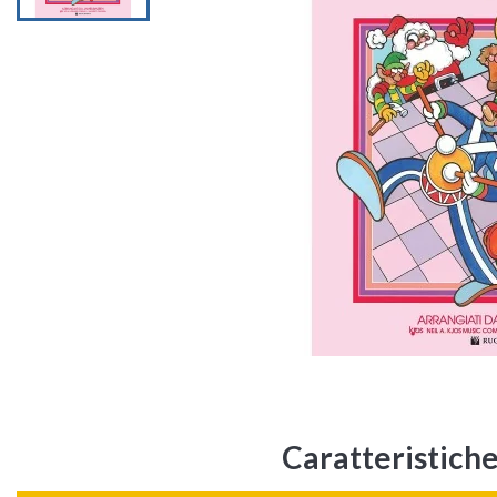
Caratteristiche