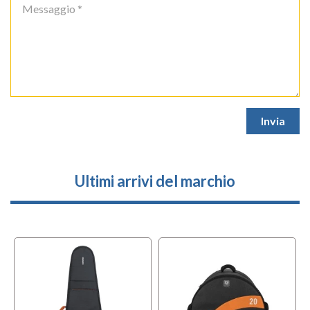
Ultimi arrivi del marchio