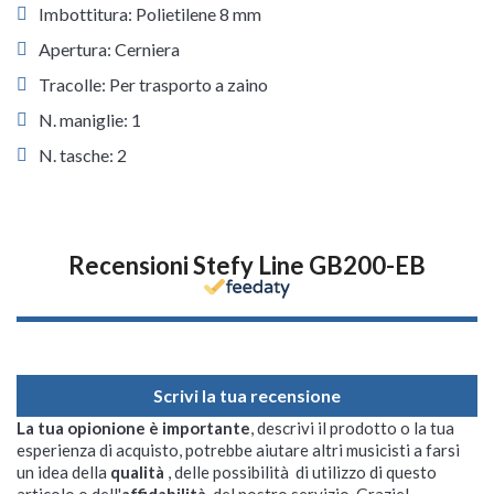
Imbottitura: Polietilene 8 mm
Apertura: Cerniera
Tracolle: Per trasporto a zaino
N. maniglie: 1
N. tasche: 2
Recensioni Stefy Line GB200-EB
Scrivi la tua recensione
La tua opionione è importante
, descrivi il prodotto o la tua
esperienza di acquisto, potrebbe aiutare altri musicisti a farsi
un idea della
qualità
, delle possibilità di utilizzo di questo