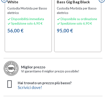
White
Bass Gig Bag Black
Custodia Morbida per Basso
Custodia Morbida per Basso
elettrico
elettrico
Disponibilità immediata
Disponibile su ordinazione


Spedizione solo 6,90 €
Spedizione solo 6,90 €


56,00 €
95,00 €
Miglior prezzo
Vi garantiamo il miglior prezzo possibile!
Hai trovato un prezzo più basso?
Scrivici dove!