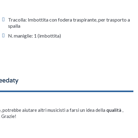
Tracolla: Imbottita con fodera traspirante, per trasporto a
spalla
N. maniglie: 1 (imbottita)
, potrebbe aiutare altri musicisti a farsi un idea della
qualità
,
. Grazie!