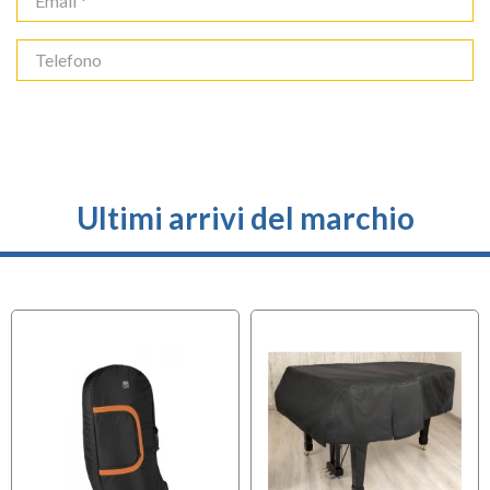
Ultimi arrivi del marchio