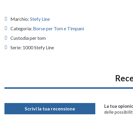
Marchio:
Stefy Line
Categoria:
Borse per Tom e Timpani
Custodia per tom
Serie: 1000 Stefy Line
Rece
La tua opioni
Scrivi la tua recensione
delle possibilit