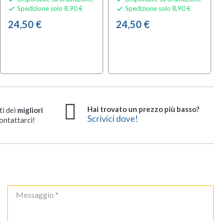
Spedizione solo 8,90 €
Spedizione solo 8,90 €


24,50 €
24,50 €
Hai trovato un prezzo più basso?
ti dei
migliori
Scrivici dove!
ontattarci!