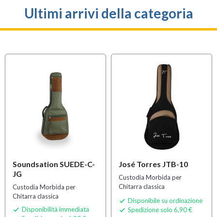
Ultimi arrivi della categoria
Soundsation SUEDE-C-
José Torres JTB-10
JG
Custodia Morbida per
Chitarra classica
Custodia Morbida per
Chitarra classica
Disponibile su ordinazione

Disponibilità immediata
Spedizione solo 6,90 €

