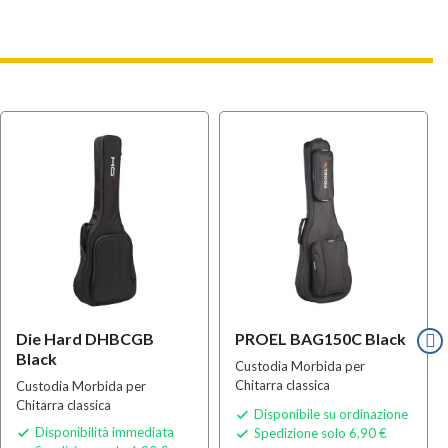
Die Hard DHBCGB
PROEL BAG150C Black
Black
Custodia Morbida per
Chitarra classica
Custodia Morbida per
Chitarra classica
Disponibile su ordinazione

Disponibilità immediata
Spedizione solo 6,90 €

