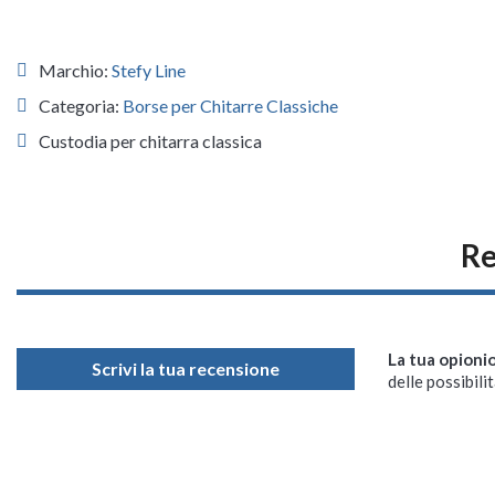
Marchio:
Stefy Line
Categoria:
Borse per Chitarre Classiche
Custodia per chitarra classica
Re
La tua opioni
Scrivi la tua recensione
delle possibilit