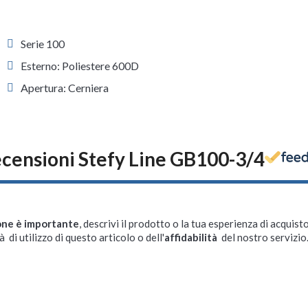
Serie 100
Esterno: Poliestere 600D
Apertura: Cerniera
censioni Stefy Line GB100-3/4
one è importante
, descrivi il prodotto o la tua esperienza di acquisto
à di utilizzo di questo articolo o dell'
affidabilità
del nostro servizio