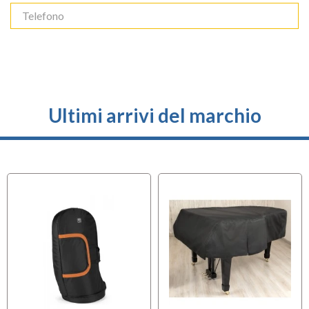
Ultimi arrivi del marchio