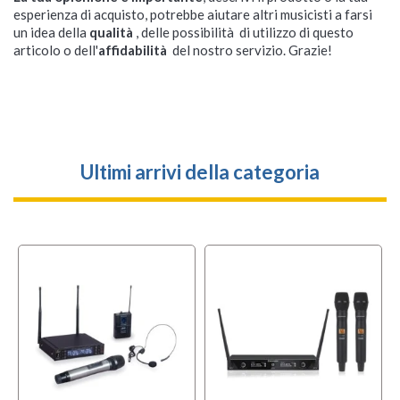
esperienza di acquisto, potrebbe aiutare altri musicisti a farsi
un idea della
qualità
, delle possibilità di utilizzo di questo
articolo o dell'
affidabilità
del nostro servizio. Grazie!
Ultimi arrivi della categoria