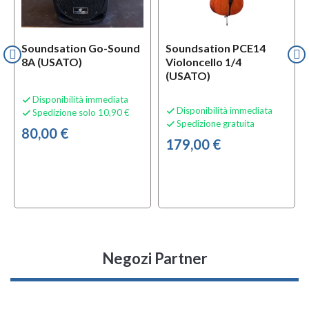
Soundsation Go-Sound
Soundsation PCE14
8A (USATO)
Violoncello 1/4
(USATO)
Disponibilità immediata

Disponibilità immediata

Spedizione solo 10,90 €

Spedizione gratuita

80,00 €
179,00 €
Negozi Partner