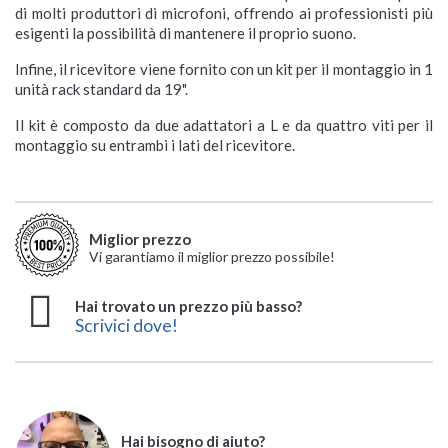
di molti produttori di microfoni, offrendo ai professionisti più
esigenti la possibilità di mantenere il proprio suono.
Infine, il ricevitore viene fornito con un kit per il montaggio in 1
unità rack standard da 19".
Il kit è composto da due adattatori a L e da quattro viti per il
montaggio su entrambi i lati del ricevitore.
Miglior prezzo
Vi garantiamo il miglior prezzo possibile!
Hai trovato un prezzo più basso?
Scrivici dove!
Hai bisogno di aiuto?