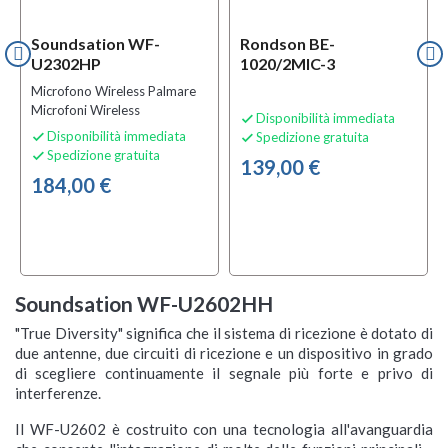
Soundsation WF-
Rondson BE-
U2302HP
1020/2MIC-3
Microfono Wireless Palmare
Microfoni Wireless
Disponibilità immediata

Disponibilità immediata
Spedizione gratuita


Spedizione gratuita

139,00 €
184,00 €
Soundsation WF-U2602HH
"True Diversity" significa che il sistema di ricezione è dotato di
due antenne, due circuiti di ricezione e un dispositivo in grado
di scegliere continuamente il segnale più forte e privo di
interferenze.
Il WF-U2602 è costruito con una tecnologia all'avanguardia