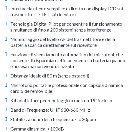
Interfaccia utente semplice e diretta con display LCD sui
trasmettitori e TFT sui ricevitori
Tecnologia Digital Pilot per consentire il funzionamento
simultaneo di fino a 200 sistemi senza interferenze
Monitoraggio del livello AF del trasmettitore e della
batteria scarica direttamente sul ricevitore
Funzione di silenziamento automatico dei microfoni, che
consente di risparmiare efficacemente la batteria quando
è accesa ma non viene utilizzata
Distanza ideale di 80 m (senza ostacoli)
Microfono portatile professionale con capsula dinamica
cardioide removibile
Kit adattatore per montaggio a rack da 19" incluso
Band di Frequenze: UHF 630-660 MHz
Stabilizzazione della frequenza: < ±30ppm
Gamma dinamica: >100dB