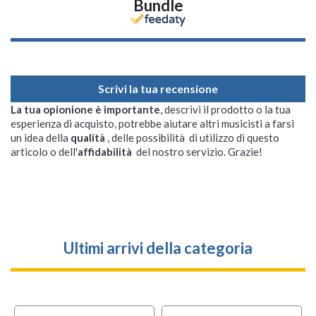
Bundle
Scrivi la tua recensione
La tua opionione è importante
, descrivi il prodotto o la tua
esperienza di acquisto, potrebbe aiutare altri musicisti a farsi
un idea della
qualità
, delle possibilità di utilizzo di questo
articolo o dell'
affidabilità
del nostro servizio. Grazie!
Ultimi arrivi della categoria