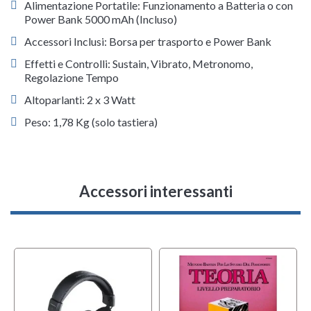
Alimentazione Portatile: Funzionamento a Batteria o con
Power Bank 5000 mAh (Incluso)
Accessori Inclusi: Borsa per trasporto e Power Bank
Effetti e Controlli: Sustain, Vibrato, Metronomo,
Regolazione Tempo
Altoparlanti: 2 x 3 Watt
Peso: 1,78 Kg (solo tastiera)
Accessori interessanti