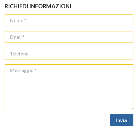
RICHIEDI INFORMAZIONI