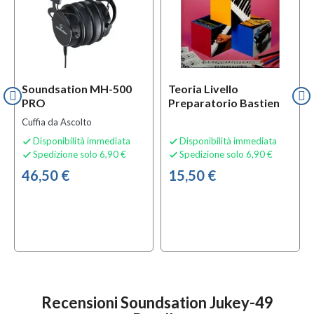
Soundsation MH-500
Teoria Livello
PRO
Preparatorio Bastien
Cuffia da Ascolto
Disponibilità immediata
Disponibilità immediata


Spedizione solo 6,90 €
Spedizione solo 6,90 €


46,50 €
15,50 €
Recensioni Soundsation Jukey-49