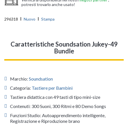
potresti trovarlo anche usato!
296318
Nuovo
Stampa
Caratteristiche Soundsation Jukey-49
Bundle
Marchio:
Soundsation
Categoria:
Tastiere per Bambini
Tastiera didattica con 49 tasti di tipo mini-size
Contenuti: 300 Suoni, 300 Ritmi e 80 Demo Songs
Funzioni Studio: Autoapprendimento intelligente,
Registrazione e Riproduzione brano