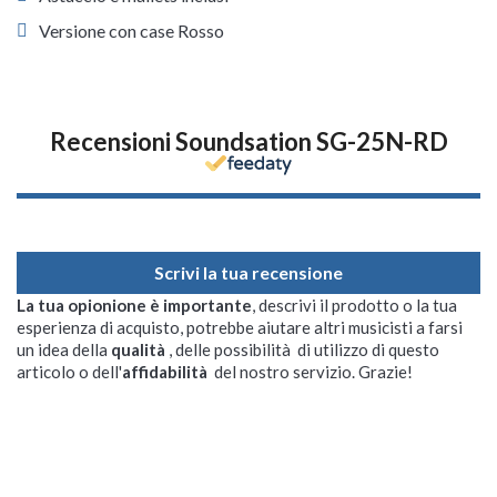
Versione con case Rosso
Recensioni Soundsation SG-25N-RD
Scrivi la tua recensione
La tua opionione è importante
, descrivi il prodotto o la tua
esperienza di acquisto, potrebbe aiutare altri musicisti a farsi
un idea della
qualità
, delle possibilità di utilizzo di questo
articolo o dell'
affidabilità
del nostro servizio. Grazie!