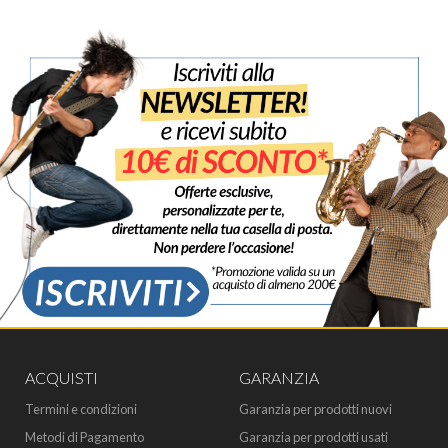
ACQUISTI
GARANZIA
Termini e condizioni
Garanzia per prodotti nuovi
Metodi di Pagamento
Garanzia per prodotti usati