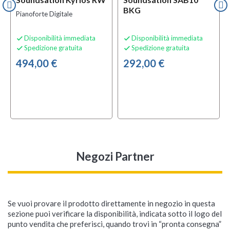
BKG
Pianoforte Digitale
Disponibilità immediata
Disponibilità immediata


Spedizione gratuita
Spedizione gratuita


494,00 €
292,00 €
Negozi Partner
Se vuoi provare il prodotto direttamente in negozio in questa
sezione puoi verificare la disponibilità, indicata sotto il logo del
punto vendita che preferisci, quando trovi in “pronta consegna”