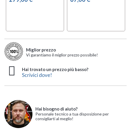
Miglior prezzo
Vi garantiamo il miglior prezzo possibile!
Hai trovato un prezzo più basso?
Scrivici dove!
Hai bisogno di aiuto?
Personale tecnico a tua disposizione per
consigliarti al meglio!