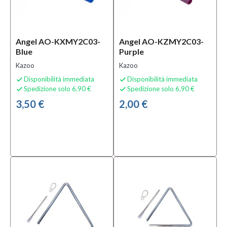
Angel AO-KXMY2C03-
Angel AO-KZMY2C03-
Blue
Purple
Kazoo
Kazoo
Disponibilità immediata
Disponibilità immediata


Spedizione solo 6,90 €
Spedizione solo 6,90 €


3,50 €
2,00 €