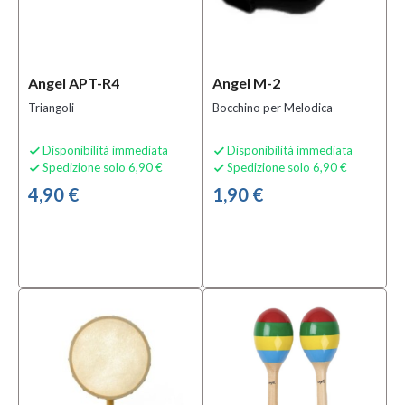
Angel APT-R4
Angel M-2
Triangoli
Bocchino per Melodica
Disponibilità immediata
Disponibilità immediata


Spedizione solo 6,90 €
Spedizione solo 6,90 €


4,90 €
1,90 €