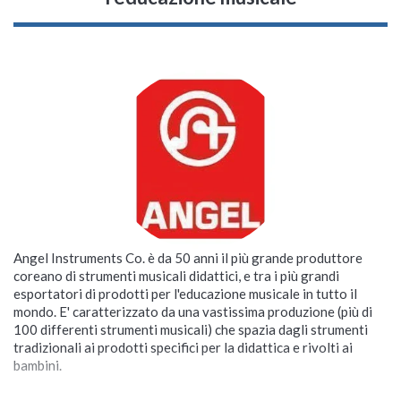
Angel Instruments Co. è da 50 anni il più grande produttore
coreano di strumenti musicali didattici, e tra i più grandi
esportatori di prodotti per l'educazione musicale in tutto il
mondo. E' caratterizzato da una vastissima produzione (più di
100 differenti strumenti musicali) che spazia dagli strumenti
tradizionali ai prodotti specifici per la didattica e rivolti ai
bambini.