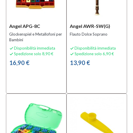
Angel APG-8C
Angel AWR-SW(G)
Glockenspiel e Metallofoni per
Flauto Dolce Soprano
Bambini
Disponibilità immediata
Disponibilità immediata


Spedizione solo 8,90 €
Spedizione solo 6,90 €


16,90 €
13,90 €