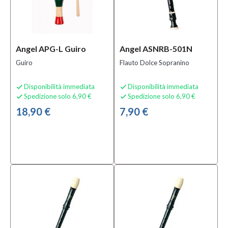
Angel APG-L Guiro
Angel ASNRB-501N
Guiro
Flauto Dolce Sopranino
Disponibilità immediata
Disponibilità immediata


Spedizione solo 6,90 €
Spedizione solo 6,90 €


18,90 €
7,90 €