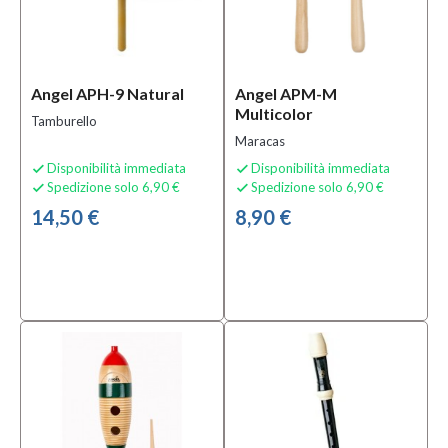
Angel APH-9 Natural
Angel APM-M
Multicolor
Tamburello
Maracas
Disponibilità immediata
Disponibilità immediata


Spedizione solo 6,90 €
Spedizione solo 6,90 €


14,50 €
8,90 €