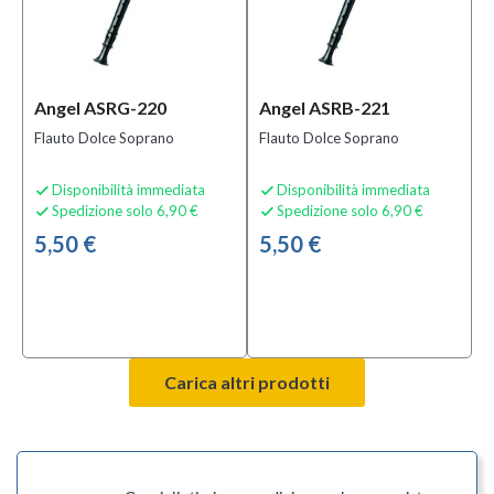
Angel ASRG-220
Angel ASRB-221
Flauto Dolce Soprano
Flauto Dolce Soprano
Disponibilità immediata
Disponibilità immediata


Spedizione solo 6,90 €
Spedizione solo 6,90 €


5,50 €
5,50 €
Carica altri prodotti