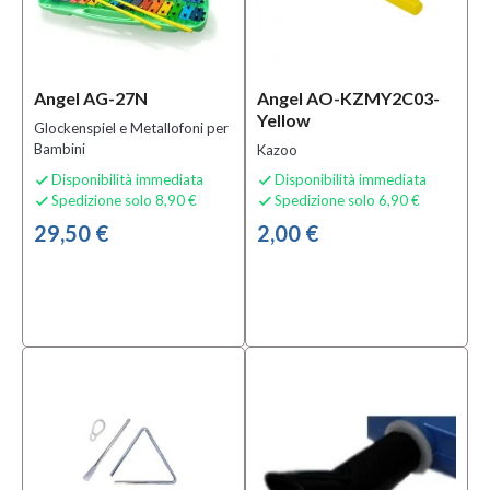
Angel AG-27N
Angel AO-KZMY2C03-
Yellow
Glockenspiel e Metallofoni per
Bambini
Kazoo
Disponibilità immediata
Disponibilità immediata


Spedizione solo 8,90 €
Spedizione solo 6,90 €


29,50 €
2,00 €