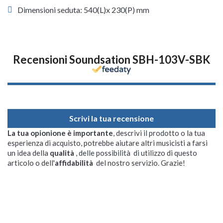
Dimensioni seduta: 540(L)x 230(P) mm
Recensioni Soundsation SBH-103V-SBK
Scrivi la tua recensione
La tua opionione è importante
, descrivi il prodotto o la tua
esperienza di acquisto, potrebbe aiutare altri musicisti a farsi
un idea della
qualità
, delle possibilità di utilizzo di questo
articolo o dell'
affidabilità
del nostro servizio. Grazie!