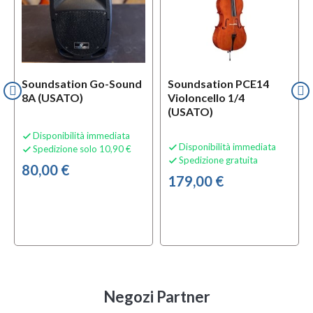
Soundsation Go-Sound
Soundsation PCE14
8A (USATO)
Violoncello 1/4
(USATO)
Disponibilità immediata

Disponibilità immediata

Spedizione solo 10,90 €

Spedizione gratuita

80,00 €
179,00 €
Negozi Partner