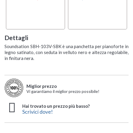
Dettagli
Soundsation SBH-103V-SBK è una panchetta per pianoforte in
legno satinato, con seduta in velluto nero e altezza regolabile,
in finitura nera.
Miglior prezzo
Vi garantiamo il miglior prezzo possibile!
Hai trovato un prezzo più basso?
Scrivici dove!