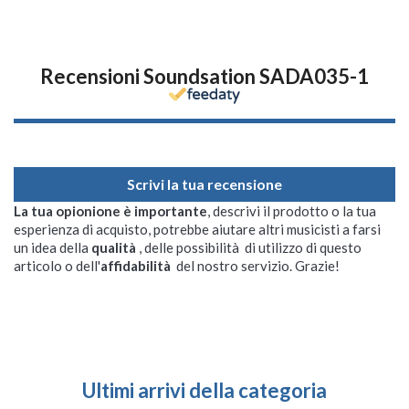
Recensioni Soundsation SADA035-1
Scrivi la tua recensione
La tua opionione è importante
, descrivi il prodotto o la tua
esperienza di acquisto, potrebbe aiutare altri musicisti a farsi
un idea della
qualità
, delle possibilità di utilizzo di questo
articolo o dell'
affidabilità
del nostro servizio. Grazie!
Ultimi arrivi della categoria