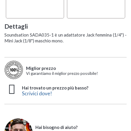
Dettagli
Soundsation SADA035-1 è un adattatore Jack femmina (1/4") -
Mini Jack (1/8") maschio mono.
Miglior prezzo
Vi garantiamo il miglior prezzo possibile!
Hai trovato un prezzo più basso?
Scrivici dove!
Hai bisogno di aiuto?