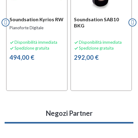
Soundsation Kyrios RW
Soundsation SAB10
BKG
Pianoforte Digitale
Disponibilità immediata
Disponibilità immediata


Spedizione gratuita
Spedizione gratuita


494,00 €
292,00 €
Negozi Partner