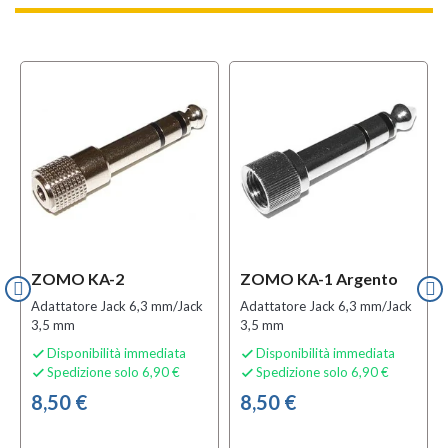
ZOMO KA-2
ZOMO KA-1 Argento
Adattatore Jack 6,3 mm/Jack
Adattatore Jack 6,3 mm/Jack
3,5 mm
3,5 mm
Disponibilità immediata
Disponibilità immediata


Spedizione solo 6,90 €
Spedizione solo 6,90 €


8,50 €
8,50 €