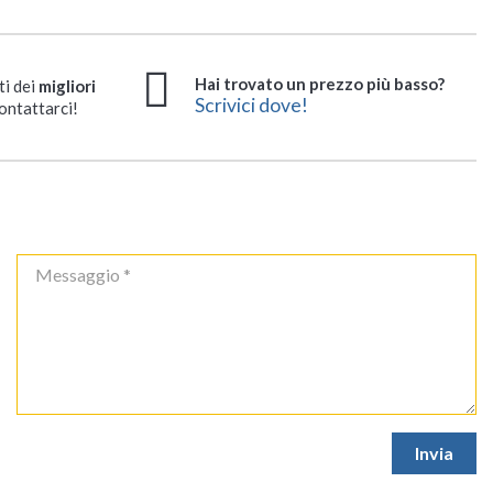
Hai trovato un prezzo più basso?
ti dei
migliori
Scrivici dove!
ontattarci!