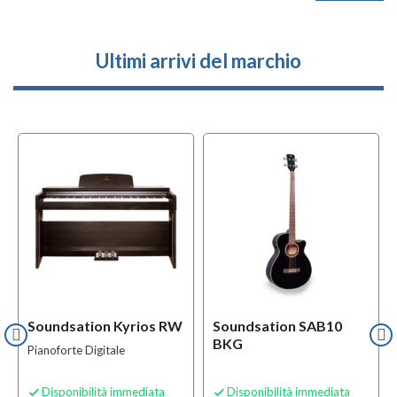
Ultimi arrivi del marchio
Soundsation Kyrios RW
Soundsation SAB10
BKG
Pianoforte Digitale
Disponibilità immediata
Disponibilità immediata

