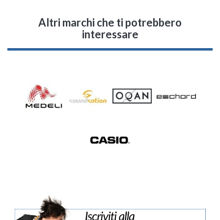
Altri marchi che ti potrebbero
interessare