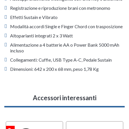
Registrazione e riproduzione brani con metronomo
Effetti Sustain e Vibrato
Modalità accordi Single e Finger Chord con trasposizione
Altoparlanti integrati 2 x 3 Watt
Alimentazione a 4 batterie AA o Power Bank 5000 mAh
incluso
Collegamenti: Cuffie, USB Type A-C, Pedale Sustain
Dimensioni: 642 x 200 x 68 mm, peso 1,78 Kg
Accessori interessanti