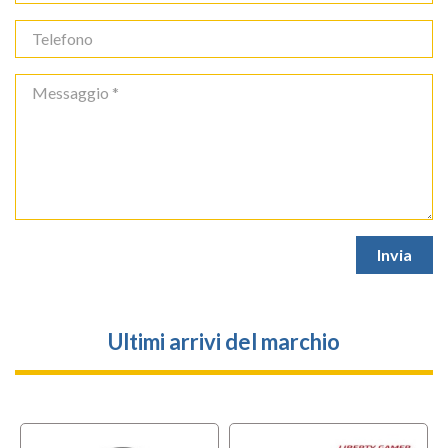
Ultimi arrivi del marchio