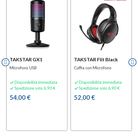
TAKSTAR GX1
TAKSTAR Flit Black
Microfono USB
Cuffia con Microfono
Disponibilità immediata
Disponibilità immediata


Spedizione solo 6,90 €
Spedizione solo 6,90 €


54,00 €
52,00 €