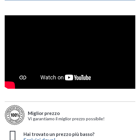
Miglior prezzo
Vi garantiamo il miglior prezzo possibile!
Hai trovato un prezzo più basso?