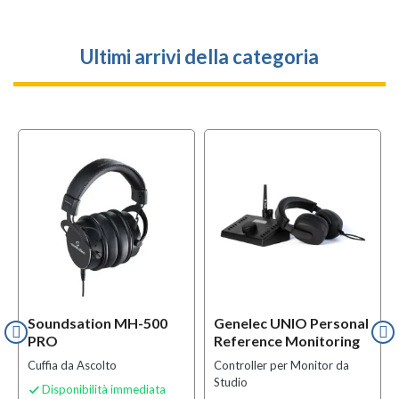
Ultimi arrivi della categoria
Soundsation MH-500
Genelec UNIO Personal
PRO
Reference Monitoring
Cuffia da Ascolto
Controller per Monitor da
Studio
Disponibilità immediata
