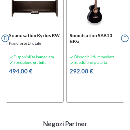
Soundsation Kyrios RW
Soundsation SAB10
BKG
Pianoforte Digitale
Disponibilità immediata
Disponibilità immediata


Spedizione gratuita
Spedizione gratuita


494,00 €
292,00 €
Negozi Partner