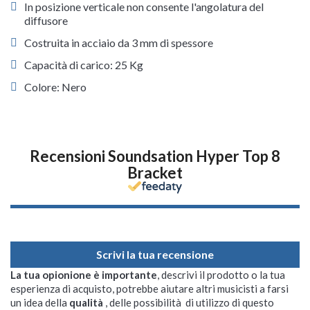
In posizione verticale non consente l'angolatura del
diffusore
Costruita in acciaio da 3 mm di spessore
Capacità di carico: 25 Kg
Colore: Nero
Recensioni Soundsation Hyper Top 8
Bracket
Scrivi la tua recensione
La tua opionione è importante
, descrivi il prodotto o la tua
esperienza di acquisto, potrebbe aiutare altri musicisti a farsi
un idea della
qualità
, delle possibilità di utilizzo di questo