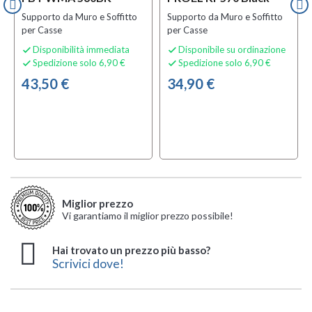
Supporto da Muro e Soffitto
Supporto da Muro e Soffitto
per Casse
per Casse
Disponibilità immediata
Disponibile su ordinazione


Spedizione solo 6,90 €
Spedizione solo 6,90 €


43,50 €
34,90 €
Miglior prezzo
Vi garantiamo il miglior prezzo possibile!
Hai trovato un prezzo più basso?
Scrivici dove!