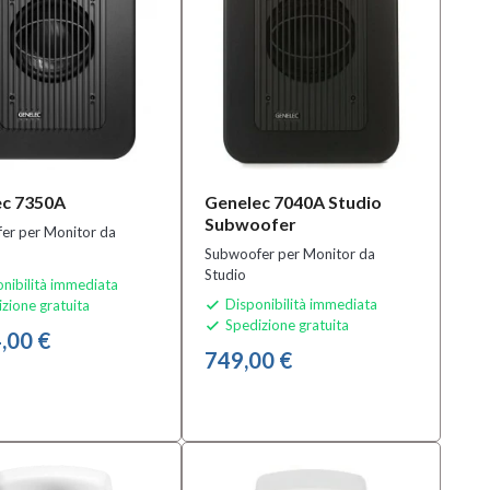
ec 7350A
Genelec 7040A Studio
Subwoofer
er per Monitor da
Subwoofer per Monitor da
Studio
nibilità immediata
Disponibilità immediata
zione gratuita

Spedizione gratuita

,00 €
749,00 €