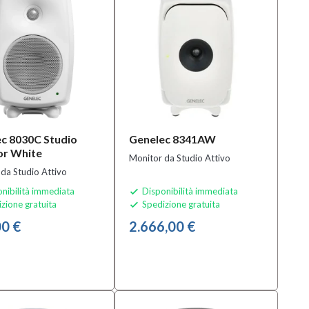
c 8030C Studio
Genelec 8341AW
or White
Monitor da Studio Attivo
da Studio Attivo
nibilità immediata
Disponibilità immediata

zione gratuita
Spedizione gratuita

0 €
2.666,00 €