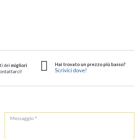
Hai trovato un prezzo più basso?
ti dei
migliori
Scrivici dove!
ontattarci!