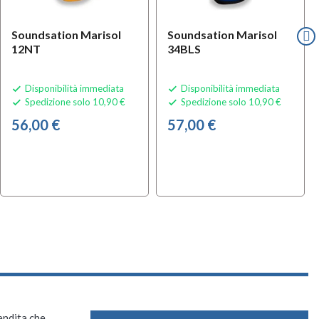
Soundsation Marisol
Soundsation Marisol
12NT
34BLS
Disponibilità immediata
Disponibilità immediata


Spedizione solo 10,90 €
Spedizione solo 10,90 €


56,00 €
57,00 €
vendita che