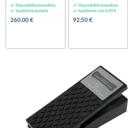
Disponibilità immediata
Disponibilità immediata


Spedizione gratuita
Spedizione solo 6,90 €


260,00 €
92,50 €