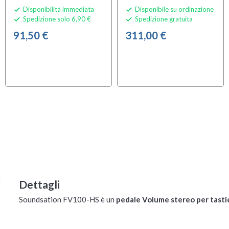
Disponibilità immediata
Disponibile su ordinazione


Spedizione solo 6,90 €
Spedizione gratuita


91,50 €
311,00 €
Dettagli
Soundsation FV100-HS è un
pedale Volume stereo per tasti