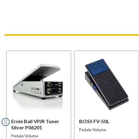
Ernie Ball VPJR Tuner
BOSS FV-50L
Silver P06201
Pedale Volume
Pedale Volume