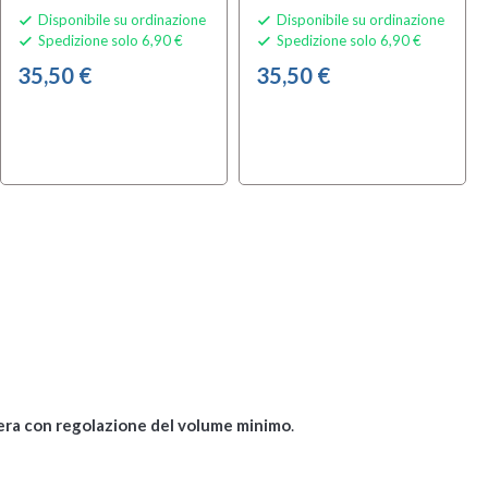
Disponibile su ordinazione
Disponibile su ordinazione


Spedizione solo 6,90 €
Spedizione solo 6,90 €


35,50 €
35,50 €
era con regolazione del volume minimo
.