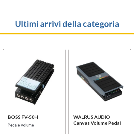
Ultimi arrivi della categoria
BOSS FV-50H
WALRUS AUDIO
Canvas Volume Pedal
Pedale Volume