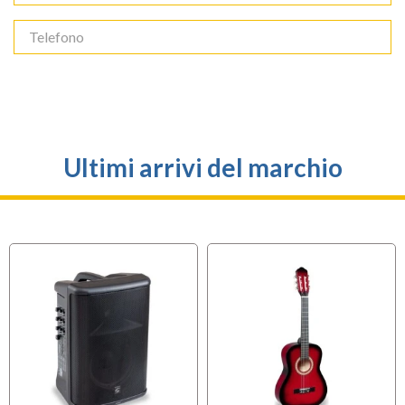
Ultimi arrivi del marchio