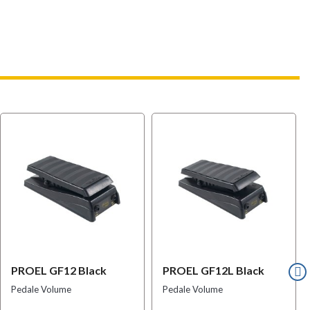
PROEL GF12 Black
PROEL GF12L Black
Pedale Volume
Pedale Volume