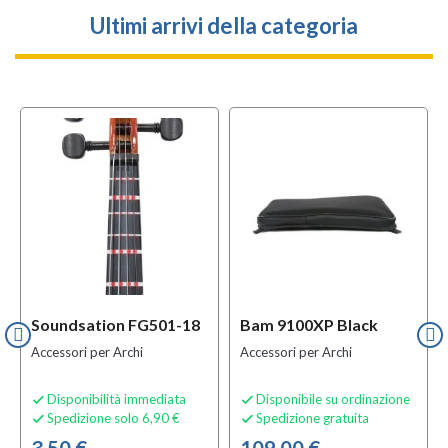
Ultimi arrivi della categoria
Soundsation FG501-18
Bam 9100XP Black
Accessori per Archi
Accessori per Archi
Disponibilità immediata
Disponibile su ordinazione


Spedizione solo 6,90 €
Spedizione gratuita

