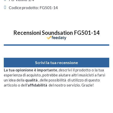
Codice prodotto: FG501-14
Recensioni Soundsation FG501-14
Scrivi la tua recensione
La tua opionione è importante
, descrivi il prodotto o la tua
esperienza di acquisto, potrebbe aiutare altri musicisti a farsi
un idea della
qualità
, delle possibilità di utilizzo di questo
articolo o dell'
affidabilità
del nostro servizio. Grazie!