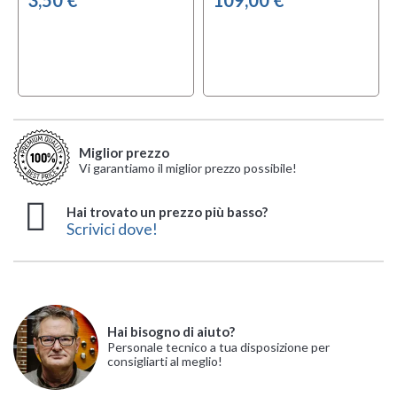
3,50 €
109,00 €
Miglior prezzo
Vi garantiamo il miglior prezzo possibile!
Hai trovato un prezzo più basso?
Scrivici dove!
Hai bisogno di aiuto?
Personale tecnico a tua disposizione per
consigliarti al meglio!