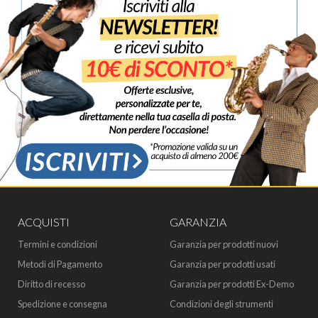
ACQUISTI
GARANZIA
Termini e condizioni
Garanzia per prodotti nuovi
Metodi di Pagamento
Garanzia per prodotti usati
Diritto di recesso
Garanzia per prodotti Ex-Demo
Spedizione e consegna
Condizioni degli strumenti