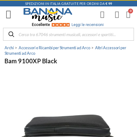
SPEDIZIONI IN ITALIA GRATUITE PER ORDINI DA
€ 99
Eccellente
Leggi le recensioni
Archi
Accessori e Ricambi per Strumenti ad Arco
Altri Accessori per
Strumenti ad Arco
Bam 9100XP Black