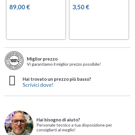
89,00 €
3,50 €
Miglior prezzo
Vi garantiamo il miglior prezzo possibile!
Hai trovato un prezzo più basso?
Scrivici dove!
Hai bisogno di aiuto?
Personale tecnico a tua disposizione per
consigliarti al meglio!