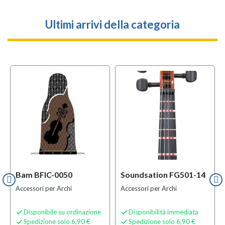
Ultimi arrivi della categoria
Bam BFIC-0050
Soundsation FG501-14
Accessori per Archi
Accessori per Archi
Disponibile su ordinazione
Disponibilità immediata


Spedizione solo 6,90 €
Spedizione solo 6,90 €

