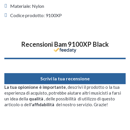
Materiale: Nylon
Codice prodotto: 9100XP
Recensioni Bam 9100XP Black
Scrivi la tua recensione
La tua opionione è importante
, descrivi il prodotto o la tua
esperienza di acquisto, potrebbe aiutare altri musicisti a farsi
un idea della
qualità
, delle possibilità di utilizzo di questo
articolo o dell'
affidabilità
del nostro servizio. Grazie!