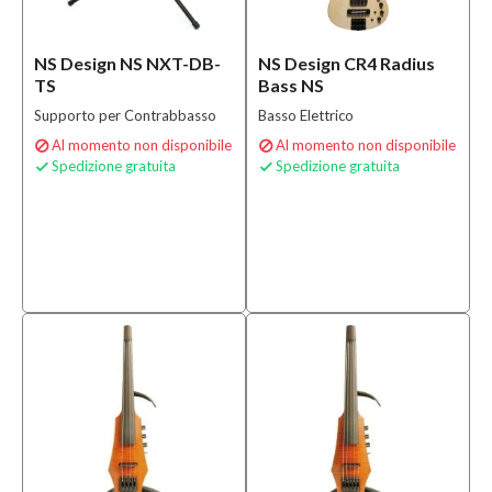
NS Design NS NXT-DB-
NS Design CR4 Radius
TS
Bass NS
Supporto per Contrabbasso
Basso Elettrico
Al momento non disponibile
Al momento non disponibile


Spedizione gratuita
Spedizione gratuita

