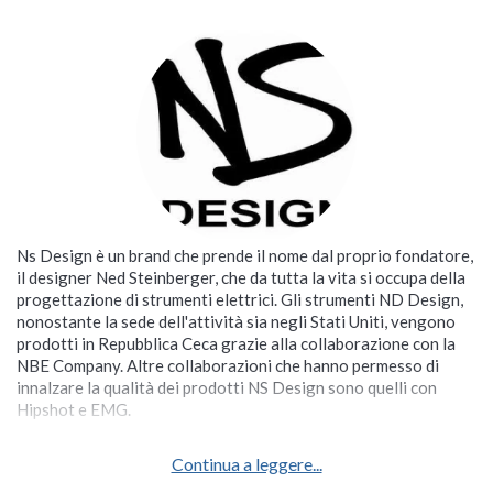
Ns Design è un brand che prende il nome dal proprio fondatore,
il designer Ned Steinberger, che da tutta la vita si occupa della
progettazione di strumenti elettrici. Gli strumenti ND Design,
nonostante la sede dell'attività sia negli Stati Uniti, vengono
prodotti in Repubblica Ceca grazie alla collaborazione con la
NBE Company. Altre collaborazioni che hanno permesso di
innalzare la qualità dei prodotti NS Design sono quelli con
Hipshot e EMG.
Continua a leggere...