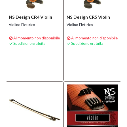
NS Design CR4 Violin
NS Design CR5 Violin
Violino Elettrico
Violino Elettrico
Al momento non disponibile
Al momento non disponibile


Spedizione gratuita
Spedizione gratuita

