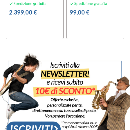
Spedizione gratuita
Spedizione gratuita


2.399,00 €
99,00 €