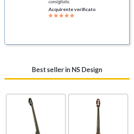
consigliato.
Acquirente verificato
Best seller
in NS Design