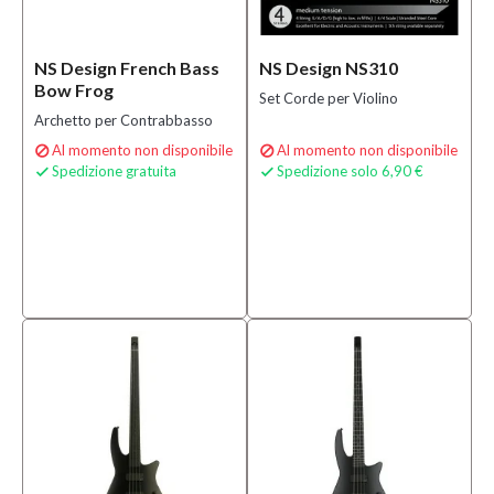
NS Design French Bass
NS Design NS310
Bow Frog
Set Corde per Violino
Archetto per Contrabbasso
Al momento non disponibile
Al momento non disponibile


Spedizione gratuita
Spedizione solo 6,90 €

