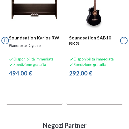
Soundsation Kyrios RW
Soundsation SAB10
BKG
Pianoforte Digitale
Disponibilità immediata
Disponibilità immediata


Spedizione gratuita
Spedizione gratuita


494,00 €
292,00 €
Negozi Partner