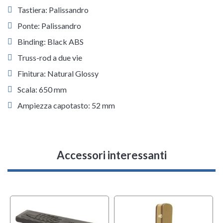
Tastiera: Palissandro
Ponte: Palissandro
Binding: Black ABS
Truss-rod a due vie
Finitura: Natural Glossy
Scala: 650 mm
Ampiezza capotasto: 52 mm
Accessori interessanti