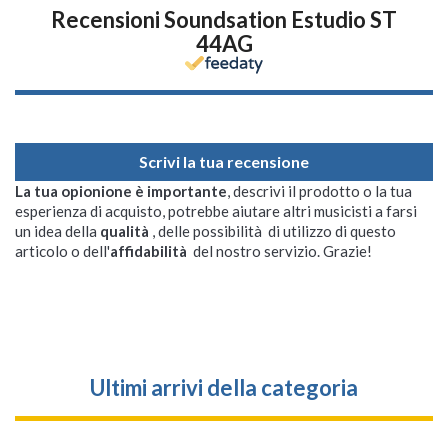
Recensioni Soundsation Estudio ST
44AG
Scrivi la tua recensione
La tua opionione è importante
, descrivi il prodotto o la tua
esperienza di acquisto, potrebbe aiutare altri musicisti a farsi
un idea della
qualità
, delle possibilità di utilizzo di questo
articolo o dell'
affidabilità
del nostro servizio. Grazie!
Ultimi arrivi della categoria