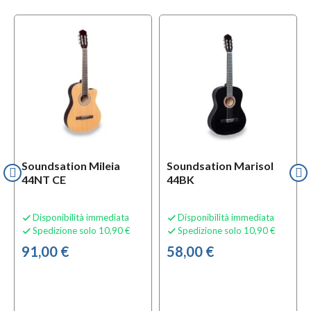
Soundsation Mileia
Soundsation Marisol
44NT CE
44BK
Disponibilità immediata
Disponibilità immediata


Spedizione solo 10,90 €
Spedizione solo 10,90 €


91,00 €
58,00 €