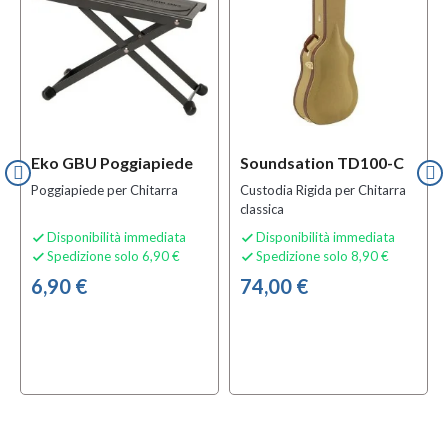
Eko GBU Poggiapiede
Soundsation TD100-C
Poggiapiede per Chitarra
Custodia Rigida per Chitarra
classica
Disponibilità immediata
Disponibilità immediata


Spedizione solo 6,90 €
Spedizione solo 8,90 €


6,90 €
74,00 €