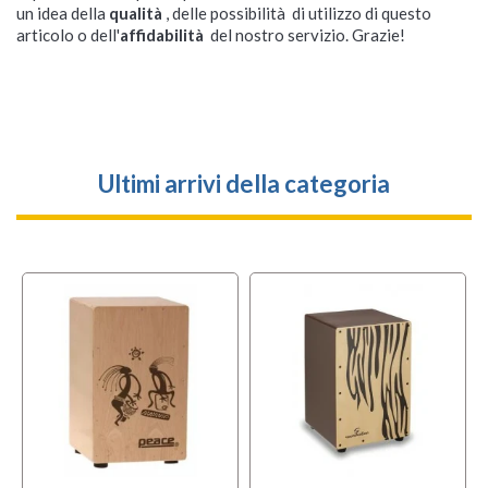
un idea della
qualità
, delle possibilità di utilizzo di questo
articolo o dell'
affidabilità
del nostro servizio. Grazie!
Ultimi arrivi della categoria