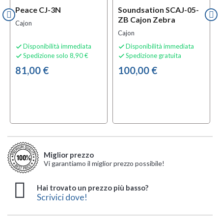
Peace CJ-3N
Soundsation SCAJ-05-
ZB Cajon Zebra
Cajon
Cajon
Disponibilità immediata
Disponibilità immediata


Spedizione solo 8,90 €
Spedizione gratuita


81,00 €
100,00 €
Miglior prezzo
Vi garantiamo il miglior prezzo possibile!
Hai trovato un prezzo più basso?
Scrivici dove!