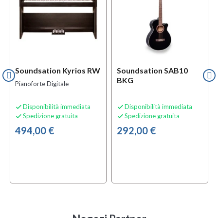
Soundsation Kyrios RW
Soundsation SAB10
BKG
Pianoforte Digitale
Disponibilità immediata
Disponibilità immediata


Spedizione gratuita
Spedizione gratuita


494,00 €
292,00 €