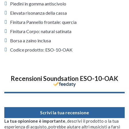
Piedini in gomma antiscivolo
Elevata risonanza della cassa
Finitura Pannello frontale: quercia
Finitura Corpo: natural satinata
Borsa a zaino inclusa
Codice prodotto: ESO-10-OAK
Recensioni Soundsation ESO-10-OAK
Scrivi la tua recensione
La tua opionione è importante
, descrivi il prodotto o la tua
esperienza di acquisto, potrebbe aiutare altri musicisti a farsi