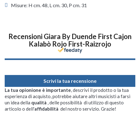
Misure: H cm. 48, L cm. 30, P cm. 31
Recensioni Giara By Duende First Cajon
Kalabò Rojo First-Raizrojo
Scrivi la tua recensione
La tua opionione è importante
, descrivi il prodotto o la tua
esperienza di acquisto, potrebbe aiutare altri musicisti a farsi
un idea della
qualità
, delle possibilità di utilizzo di questo
articolo o dell'
affidabilità
del nostro servizio. Grazie!