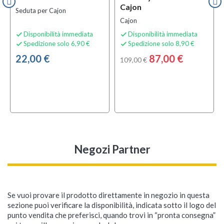
Cajon
Seduta per Cajon
Cajon
Disponibilità immediata
Disponibilità immediata


Spedizione solo 6,90 €
Spedizione solo 8,90 €


22,00 €
87,00 €
109,00 €
Negozi Partner
Se vuoi provare il prodotto direttamente in negozio in questa
sezione puoi verificare la disponibilità, indicata sotto il logo del
punto vendita che preferisci, quando trovi in “pronta consegna”