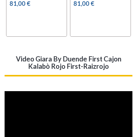
81,00 €
81,00 €
Video Giara By Duende First Cajon
Kalabò Rojo First-Raizrojo