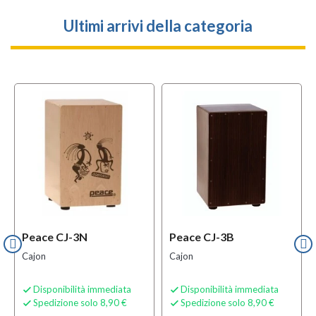
Ultimi arrivi della categoria
Peace CJ-3N
Peace CJ-3B
Cajon
Cajon
Disponibilità immediata
Disponibilità immediata


Spedizione solo 8,90 €
Spedizione solo 8,90 €

