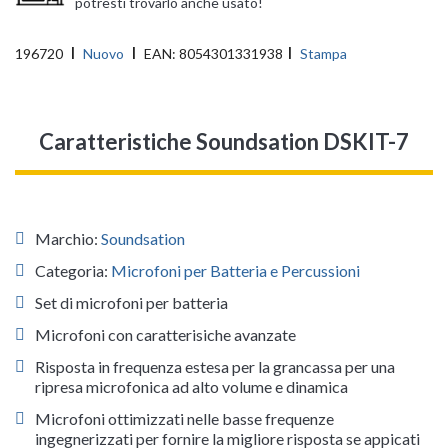
potresti trovarlo anche usato!
196720
Nuovo
EAN:
8054301331938
Stampa
Caratteristiche Soundsation DSKIT-7
Marchio:
Soundsation
Categoria:
Microfoni per Batteria e Percussioni
Set di microfoni per batteria
Microfoni con caratterisiche avanzate
Risposta in frequenza estesa per la grancassa per una
ripresa microfonica ad alto volume e dinamica
Microfoni ottimizzati nelle basse frequenze
ingegnerizzati per fornire la migliore risposta se appicati