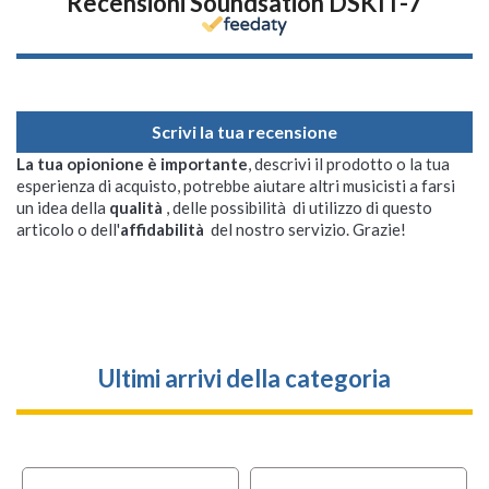
Recensioni Soundsation DSKIT-7
Scrivi la tua recensione
La tua opionione è importante
, descrivi il prodotto o la tua
esperienza di acquisto, potrebbe aiutare altri musicisti a farsi
un idea della
qualità
, delle possibilità di utilizzo di questo
articolo o dell'
affidabilità
del nostro servizio. Grazie!
Ultimi arrivi della categoria