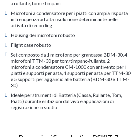
a rullante, tom e timpani
Microfoni a condensatore per i piatti con ampia risposta
in frenquenza ad alta risoluzione determinante nelle
attività di recording
Housing dei microfoni robusto
Flight case robusto
Set composto da 1 microfono per grancassa BDM-30, 4
microfoni TTM-30 per tom/timpano/rullante, 2
microfoni a condensatore CM-1000 con antivento per i
piatti e supporti per asta, 4 supporti per asta per TTM-30
e 5 supporti per aggancio alle batteria (BDM-30 e TTM-
30)
Ideale per strumenti di Batteria (Cassa, Rullante, Tom,
Piatti) durante esibizioni dal vivo e applicazioni di
registrazione in studio