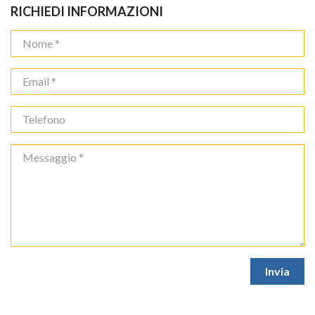
RICHIEDI INFORMAZIONI