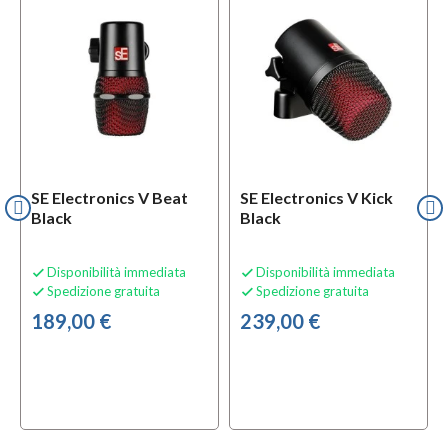
SE Electronics V Beat
SE Electronics V Kick
Black
Black
Disponibilità immediata
Disponibilità immediata


Spedizione gratuita
Spedizione gratuita


189,00 €
239,00 €