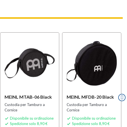
MEINL MTAB-06 Black
MEINL MFDB-20 Black
Custodia per Tamburo a
Custodia per Tamburo a
Cornice
Cornice
Disponibile su ordinazione
Disponibile su ordinazione


Spedizione solo 8,90 €
Spedizione solo 8,90 €

