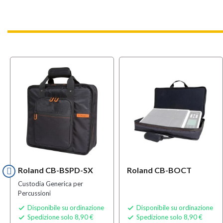
Roland CB-BSPD-SX
Roland CB-BOCT
Custodia Generica per
Percussioni
Disponibile su ordinazione
Disponibile su ordinazione


Spedizione solo 8,90 €
Spedizione solo 8,90 €

