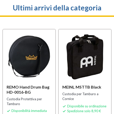
Ultimi arrivi della categoria
REMO Hand Drum Bag
MEINL MSTTB Black
HD-0016-BG
Custodia per Tamburo a
Cornice
Custodia Protettiva per
Tamburo
Disponibile su ordinazione

Disponibilità immediata
Spedizione solo 8,90 €

