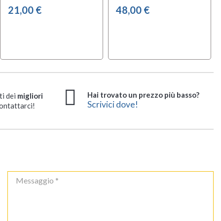
21,00 €
48,00 €
Hai trovato un prezzo più basso?
ti dei
migliori
Scrivici dove!
ontattarci!