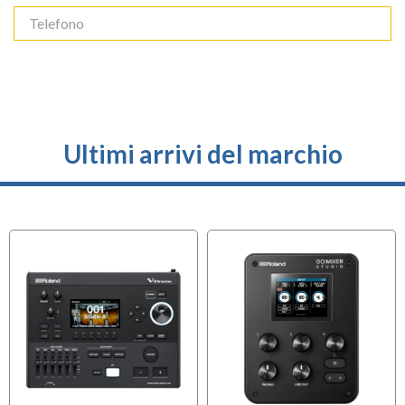
Ultimi arrivi del marchio