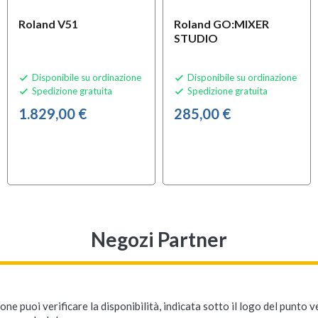
Roland V51
Roland GO:MIXER
STUDIO
Disponibile su ordinazione
Disponibile su ordinazione


Spedizione gratuita
Spedizione gratuita


1.829,00 €
285,00 €
Negozi Partner
ne puoi verificare la disponibilità, indicata sotto il logo del punto 