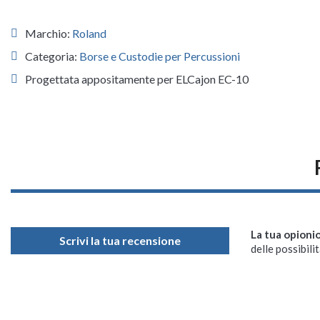
Marchio:
Roland
Categoria:
Borse e Custodie per Percussioni
Progettata appositamente per ELCajon EC-10
La tua opioni
Scrivi la tua recensione
delle possibilit