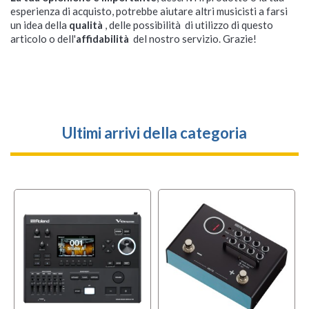
esperienza di acquisto, potrebbe aiutare altri musicisti a farsi
un idea della
qualità
, delle possibilità di utilizzo di questo
articolo o dell'
affidabilità
del nostro servizio. Grazie!
Ultimi arrivi della categoria