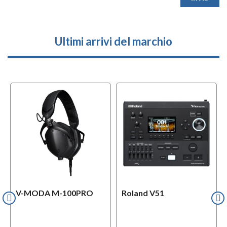
Ultimi arrivi del marchio
V-MODA M-100PRO
Roland V51