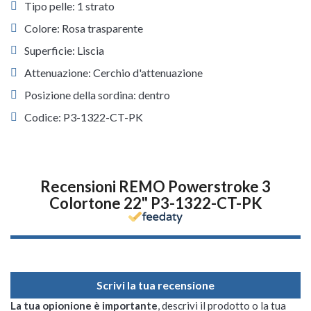
Tipo pelle: 1 strato
Colore: Rosa trasparente
Superficie: Liscia
Attenuazione: Cerchio d'attenuazione
Posizione della sordina: dentro
Codice: P3-1322-CT-PK
Recensioni REMO Powerstroke 3
Colortone 22" P3-1322-CT-PK
Scrivi la tua recensione
La tua opionione è importante
, descrivi il prodotto o la tua