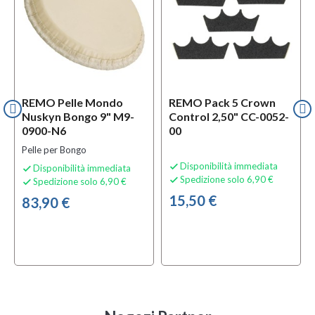
REMO Pelle Mondo
REMO Pack 5 Crown
Nuskyn Bongo 9" M9-
Control 2,50" CC-0052-
0900-N6
00
Pelle per Bongo
Disponibilità immediata

Disponibilità immediata

Spedizione solo 6,90 €

Spedizione solo 6,90 €

15,50 €
83,90 €