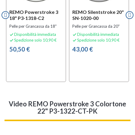
REMO Powerstroke 3
REMO Silentstroke 20"
18" P3-1318-C2
SN-1020-00
Pelle per Grancassa da 18"
Pelle per Grancassa da 20"
Disponibilità immediata
Disponibilità immediata


Spedizione solo 10,90 €
Spedizione solo 10,90 €


50,50 €
43,00 €
Video REMO Powerstroke 3 Colortone
22" P3-1322-CT-PK