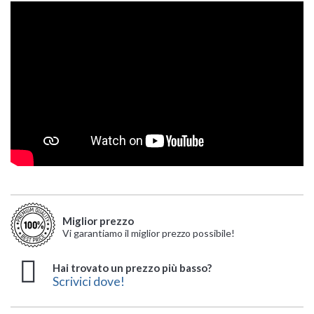
Miglior prezzo
Vi garantiamo il miglior prezzo possibile!
Hai trovato un prezzo più basso?
Scrivici dove!