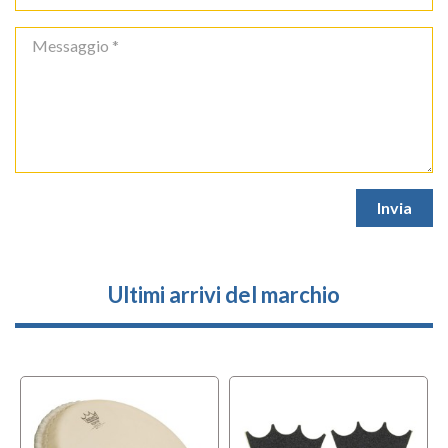
Ultimi arrivi del marchio