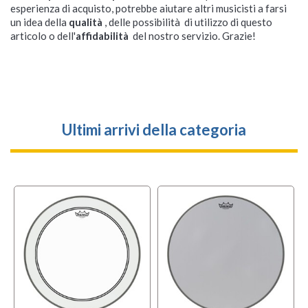
esperienza di acquisto, potrebbe aiutare altri musicisti a farsi
un idea della
qualità
, delle possibilità di utilizzo di questo
articolo o dell'
affidabilità
del nostro servizio. Grazie!
Ultimi arrivi della categoria