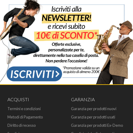
ACQUISTI
GARANZIA
Termini e condizioni
Garanzia per prodotti nuovi
Metodi di Pagamento
Garanzia per prodotti usati
Diritto di recesso
Garanzia per prodotti Ex-Demo