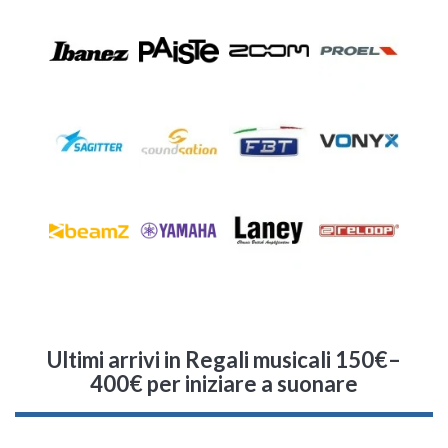
Ultimi arrivi
in Regali musicali 150€–
400€ per iniziare a suonare