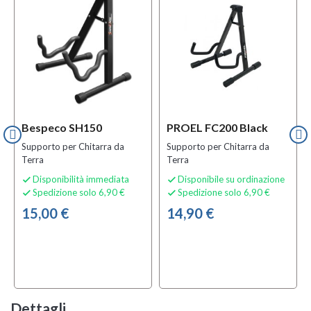
Bespeco SH150
PROEL FC200 Black
Supporto per Chitarra da
Supporto per Chitarra da
Terra
Terra
Disponibilità immediata
Disponibile su ordinazione


Spedizione solo 6,90 €
Spedizione solo 6,90 €


15,00 €
14,90 €
Dettagli