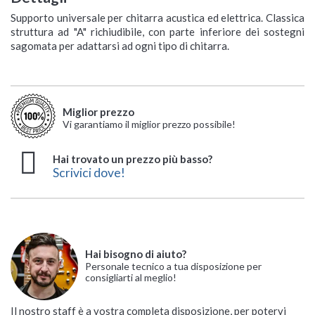
Supporto universale per chitarra acustica ed elettrica. Classica
struttura ad "A" richiudibile, con parte inferiore dei sostegni
sagomata per adattarsi ad ogni tipo di chitarra.
Miglior prezzo
Vi garantiamo il miglior prezzo possibile!
Hai trovato un prezzo più basso?
Scrivici dove!
Hai bisogno di aiuto?
Personale tecnico a tua disposizione per
consigliarti al meglio!
Il nostro staff è a vostra completa disposizione, per potervi