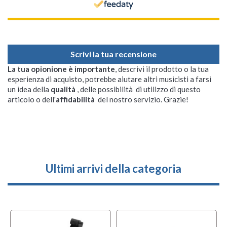
Scrivi la tua recensione
La tua opionione è importante
, descrivi il prodotto o la tua
esperienza di acquisto, potrebbe aiutare altri musicisti a farsi
un idea della
qualità
, delle possibilità di utilizzo di questo
articolo o dell'
affidabilità
del nostro servizio. Grazie!
Ultimi arrivi della categoria