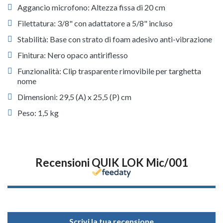
Aggancio microfono: Altezza fissa di 20 cm
Filettatura: 3/8" con adattatore a 5/8" incluso
Stabilità: Base con strato di foam adesivo anti-vibrazione
Finitura: Nero opaco antiriflesso
Funzionalità: Clip trasparente rimovibile per targhetta
nome
Dimensioni: 29,5 (A) x 25,5 (P) cm
Peso: 1,5 kg
Recensioni QUIK LOK Mic/001
Scrivi la tua recensione