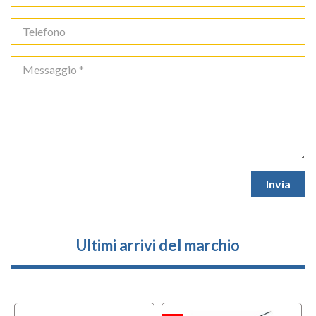
Ultimi arrivi del marchio