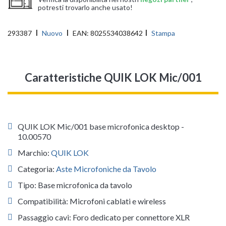
potresti trovarlo anche usato!
293387
Nuovo
EAN:
8025534038642
Stampa
Caratteristiche QUIK LOK Mic/001
QUIK LOK Mic/001 base microfonica desktop -
10.00570
Marchio:
QUIK LOK
Categoria:
Aste Microfoniche da Tavolo
Tipo: Base microfonica da tavolo
Compatibilità: Microfoni cablati e wireless
Passaggio cavi: Foro dedicato per connettore XLR