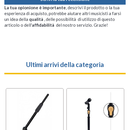
La tua opionione è importante
, descrivi il prodotto o la tua
esperienza di acquisto, potrebbe aiutare altri musicisti a farsi
un idea della
qualità
, delle possibilità di utilizzo di questo
articolo o dell'
affidabilità
del nostro servizio. Grazie!
Ultimi arrivi della categoria