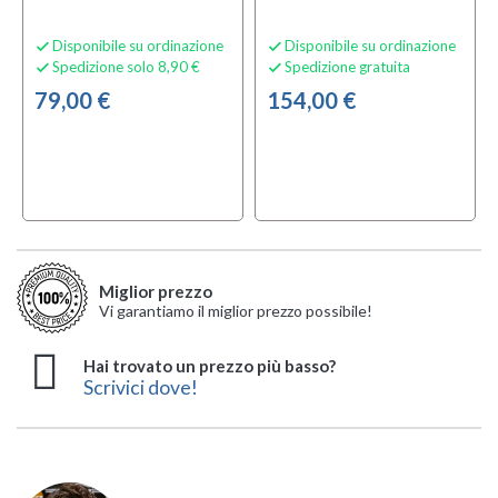
Disponibile su ordinazione
Disponibile su ordinazione


Spedizione solo 8,90 €
Spedizione gratuita


79,00 €
154,00 €
Miglior prezzo
Vi garantiamo il miglior prezzo possibile!
Hai trovato un prezzo più basso?
Scrivici dove!