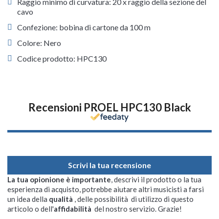
Raggio minimo di curvatura: 20 x raggio della sezione del
cavo
Confezione: bobina di cartone da 100 m
Colore: Nero
Codice prodotto: HPC130
Recensioni PROEL HPC130 Black
Scrivi la tua recensione
La tua opionione è importante
, descrivi il prodotto o la tua
esperienza di acquisto, potrebbe aiutare altri musicisti a farsi
un idea della
qualità
, delle possibilità di utilizzo di questo
articolo o dell'
affidabilità
del nostro servizio. Grazie!