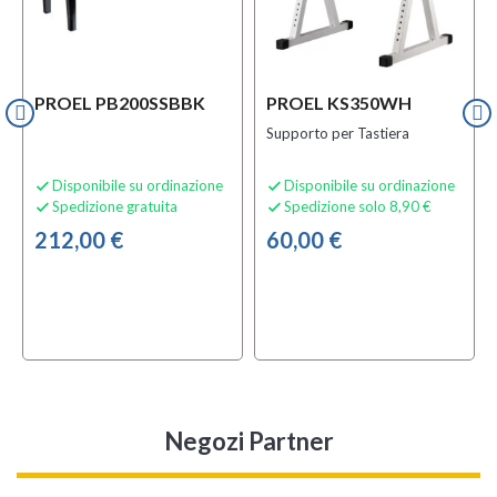
PROEL PB200SSBBK
PROEL KS350WH
Supporto per Tastiera
Disponibile su ordinazione
Disponibile su ordinazione


Spedizione gratuita
Spedizione solo 8,90 €


212,00 €
60,00 €
Negozi Partner