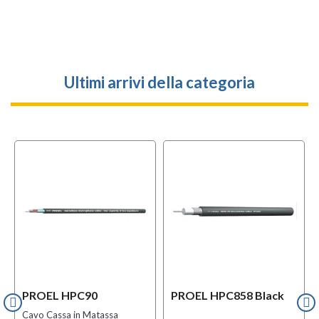
Ultimi arrivi della categoria
PROEL HPC90
PROEL HPC858 Black
Cavo Cassa in Matassa