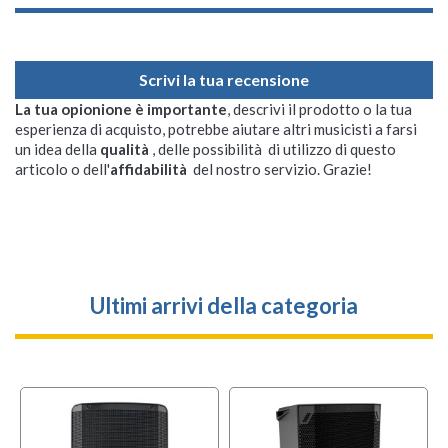
Scrivi la tua recensione
La tua opionione è importante
, descrivi il prodotto o la tua
esperienza di acquisto, potrebbe aiutare altri musicisti a farsi
un idea della
qualità
, delle possibilità di utilizzo di questo
articolo o dell'
affidabilità
del nostro servizio. Grazie!
Ultimi arrivi della categoria