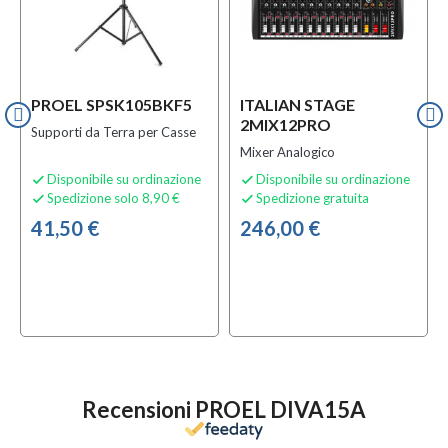
PROEL SPSK105BKF5
ITALIAN STAGE
2MIX12PRO
Supporti da Terra per Casse
Mixer Analogico
Disponibile su ordinazione
Disponibile su ordinazione


Spedizione solo 8,90 €
Spedizione gratuita


41,50 €
246,00 €
Recensioni PROEL DIVA15A