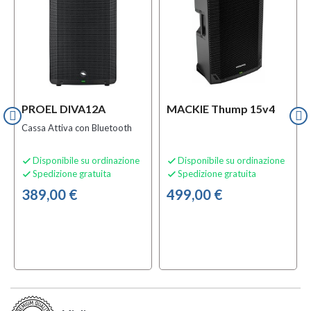
PROEL DIVA12A
MACKIE Thump 15v4
Cassa Attiva con Bluetooth
Disponibile su ordinazione
Disponibile su ordinazione


Spedizione gratuita
Spedizione gratuita


389,00 €
499,00 €