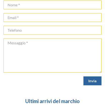
Ultimi arrivi del marchio