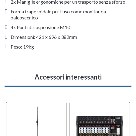
2x Maniglie ergonomiche per un trasporto senza sforzo
Forma trapezoidale per l'uso come monitor da
palcoscenico
4x Punti di sospensione M10
Dimensioni: 421 x 696 x 382mm
Peso: 19kg
Accessori interessanti