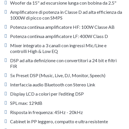
Woofer da 15" ad escursione lunga con bobina da 2.5"
Amplificatore di potenza in Classe D ad alta efficienza da
1000W di picco con SMPS
Potenza continua amplificatore HF: 100W Classe AB
Potenza continua amplificatore LF: 400W Class D
Mixer integrato a 3 canali con ingressi Mic/Line e
controlli High & Low EQ
DSP ad alta definizione con convertitori a 24 bit e filtri
FIR
5x Preset DSP (Music, Live, DJ, Monitor, Speech)
Interfaccia audio Bluetooth con Stereo Link
Display LCD a colori per l'editing DSP
SPL max: 129dB
Risposta in frequenza: 45Hz - 20kHz
Cabinet in PP leggero, compatto e ultra resistente