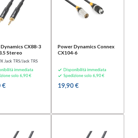
 Dynamics CX88-3
Power Dynamics Connex
3.5 Stereo
CX104-6
X Jack TRS/Jack TRS
nibilità immediata
Disponibilità immediata

zione solo 6,90 €
Spedizione solo 6,90 €

 €
19,90 €