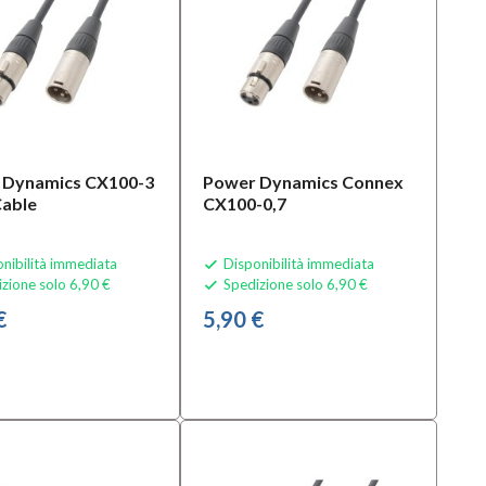
 Dynamics CX100-3
Power Dynamics Connex
able
CX100-0,7
nibilità immediata
Disponibilità immediata

zione solo 6,90 €
Spedizione solo 6,90 €

€
5,90 €