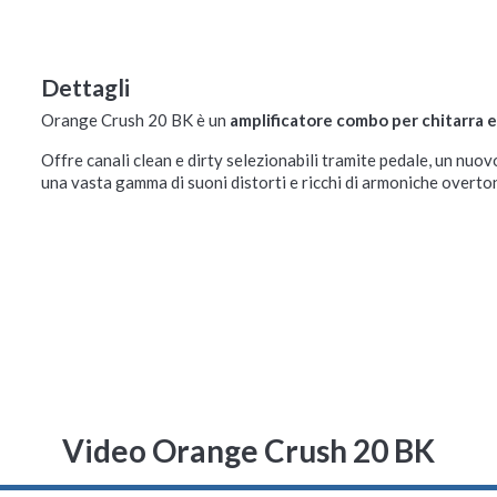
Dettagli
Orange Crush 20 BK è un
amplificatore combo per chitarra el
Offre canali clean e dirty selezionabili tramite pedale, un nuo
una vasta gamma di suoni distorti e ricchi di armoniche overto
Video Orange Crush 20 BK