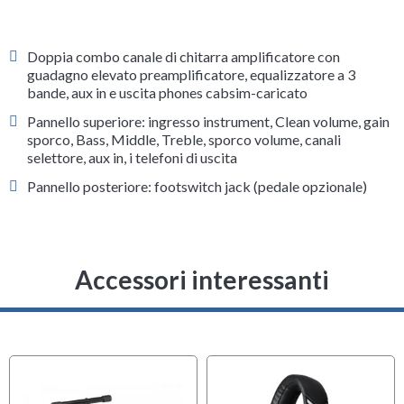
Doppia combo canale di chitarra amplificatore con
guadagno elevato preamplificatore, equalizzatore a 3
bande, aux in e uscita phones cabsim-caricato
Pannello superiore: ingresso instrument, Clean volume, gain
sporco, Bass, Middle, Treble, sporco volume, canali
selettore, aux in, i telefoni di uscita
Pannello posteriore: footswitch jack (pedale opzionale)
Accessori interessanti
MULTIPACK