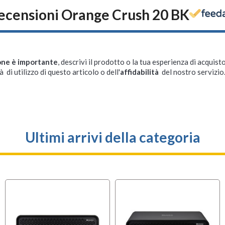
ecensioni Orange Crush 20 BK
one è importante
, descrivi il prodotto o la tua esperienza di acquisto
à di utilizzo di questo articolo o dell'
affidabilità
del nostro servizio
Ultimi arrivi della categoria