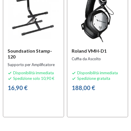
Soundsation Stamp-
Roland VMH-D1
120
Cuffia da Ascolto
Supporto per Amplificatore
Disponibilità immediata
Disponibilità immediata


Spedizione solo 10,90 €
Spedizione gratuita


16,90 €
188,00 €