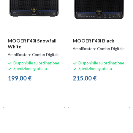
MOOER F40i Snowfall
MOOER F40i Black
White
Amplificatore Combo Digitale
Amplificatore Combo Digitale
Disponibile su ordinazione
Disponibile su ordinazione


Spedizione gratuita
Spedizione gratuita


199,00 €
215,00 €