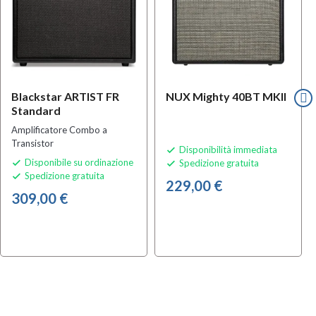
Blackstar ARTIST FR
NUX Mighty 40BT MKII
Standard
Amplificatore Combo a
Transistor
Disponibilità immediata

Disponibile su ordinazione
Spedizione gratuita


Spedizione gratuita

229,00 €
309,00 €