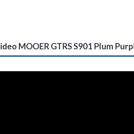
ideo MOOER GTRS S901 Plum Purp