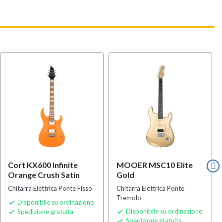
Cort KX600 Infinite
MOOER MSC10 Elite
Orange Crush Satin
Gold
Chitarra Elettrica Ponte Fisso
Chitarra Elettrica Ponte
Tremolo
Disponibile su ordinazione

Disponibile su ordinazione
Spedizione gratuita


Spedizione gratuita
