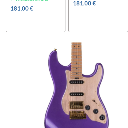
181,00 €
181,00 €