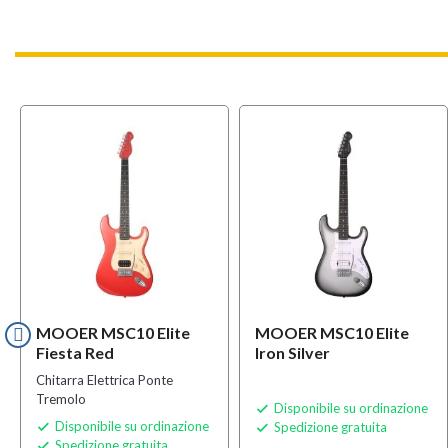
MOOER MSC10 Elite
MOOER MSC10 Elite
Fiesta Red
Iron Silver
Chitarra Elettrica Ponte
Tremolo
Disponibile su ordinazione

Disponibile su ordinazione
Spedizione gratuita


Spedizione gratuita
