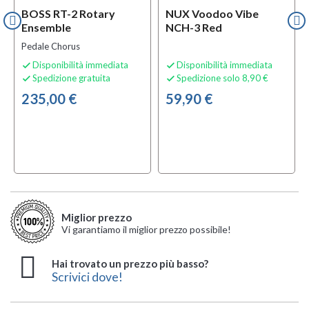
BOSS RT-2 Rotary
NUX Voodoo Vibe
Ensemble
NCH-3 Red
Pedale Chorus
Disponibilità immediata
Disponibilità immediata


Spedizione gratuita
Spedizione solo 8,90 €


235,00 €
59,90 €
Miglior prezzo
Vi garantiamo il miglior prezzo possibile!
Hai trovato un prezzo più basso?
Scrivici dove!