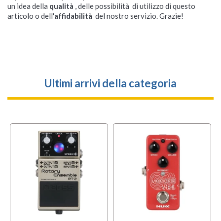
un idea della
qualità
, delle possibilità di utilizzo di questo
articolo o dell'
affidabilità
del nostro servizio. Grazie!
Ultimi arrivi della categoria