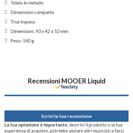
Telaio in metallo
Dimensioni compatte
True bypass
Dimensioni: 93 x 42 x 52 mm
Peso: 140 g
Recensioni MOOER Liquid
Scrivi la tua recensione
La tua opionione è importante
, descrivi il prodotto o la tua
esperienza di acquisto, potrebbe aiutare altri musicisti a farsi