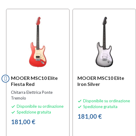
MOOER MSC10 Elite
MOOER MSC10 Elite
Fiesta Red
Iron Silver
Chitarra Elettrica Ponte
Tremolo
Disponibile su ordinazione

Disponibile su ordinazione
Spedizione gratuita


Spedizione gratuita

181,00 €
181,00 €