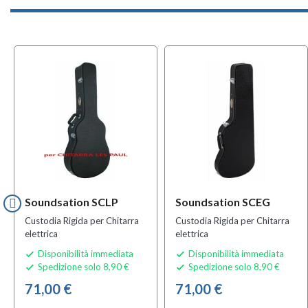
Soundsation SCLP
Soundsation SCEG
Custodia Rigida per Chitarra
Custodia Rigida per Chitarra
elettrica
elettrica
Disponibilità immediata
Disponibilità immediata


Spedizione solo 8,90 €
Spedizione solo 8,90 €


71,00 €
71,00 €