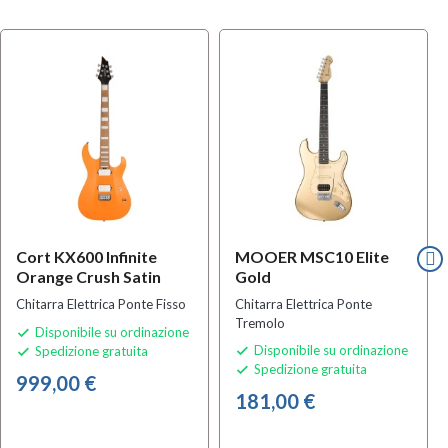
Cort KX600 Infinite
MOOER MSC10 Elite
Orange Crush Satin
Gold
Chitarra Elettrica Ponte Fisso
Chitarra Elettrica Ponte
Tremolo
Disponibile su ordinazione

Disponibile su ordinazione
Spedizione gratuita


Spedizione gratuita

999,00 €
181,00 €