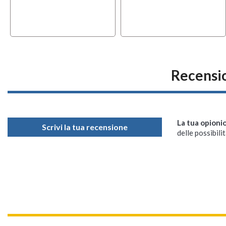
Recensi
La tua opioni
Scrivi la tua recensione
delle possibilit