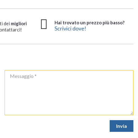
Hai trovato un prezzo più basso?
ti dei
migliori
Scrivici dove!
ontattarci!