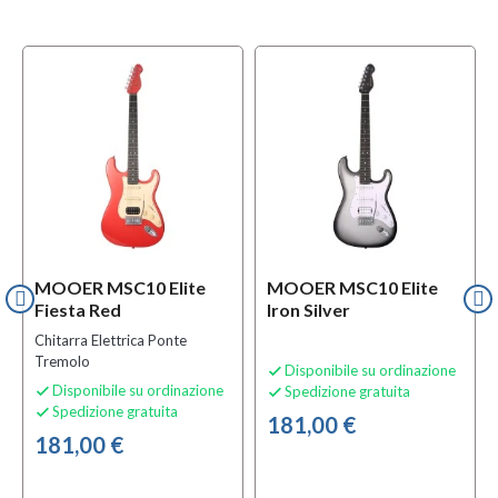
MOOER MSC10 Elite
MOOER MSC10 Elite
Fiesta Red
Iron Silver
Chitarra Elettrica Ponte
Tremolo
Disponibile su ordinazione

Disponibile su ordinazione
Spedizione gratuita


Spedizione gratuita

181,00 €
181,00 €