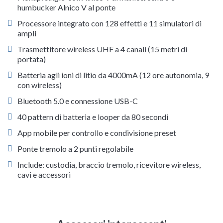
humbucker Alnico V al ponte
Processore integrato con 128 effetti e 11 simulatori di
ampli
Trasmettitore wireless UHF a 4 canali (15 metri di
portata)
Batteria agli ioni di litio da 4000mA (12 ore autonomia, 9
con wireless)
Bluetooth 5.0 e connessione USB-C
40 pattern di batteria e looper da 80 secondi
App mobile per controllo e condivisione preset
Ponte tremolo a 2 punti regolabile
Include: custodia, braccio tremolo, ricevitore wireless,
cavi e accessori