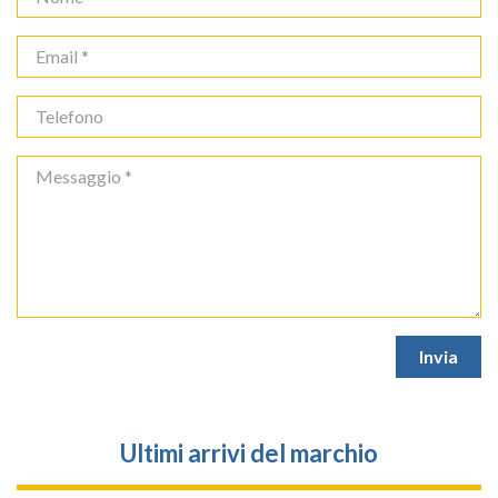
Ultimi arrivi del marchio