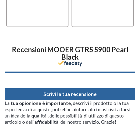
Recensioni MOOER GTRS S900 Pearl
Black
Scrivi la tua recensione
La tua opionione è importante
, descrivi il prodotto o la tua
esperienza di acquisto, potrebbe aiutare altri musicisti a farsi
un idea della
qualità
, delle possibilità di utilizzo di questo
articolo o dell'
affidabilità
del nostro servizio. Grazie!