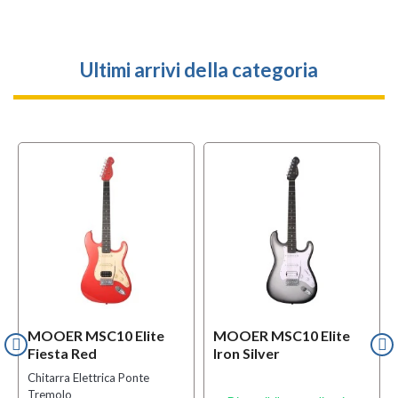
Ultimi arrivi della categoria
MOOER MSC10 Elite
MOOER MSC10 Elite
Fiesta Red
Iron Silver
Chitarra Elettrica Ponte
Tremolo