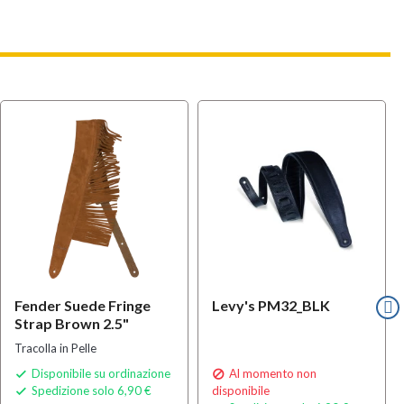
Fender Suede Fringe
Levy's PM32_BLK
Strap Brown 2.5"
Tracolla in Pelle
Disponibile su ordinazione
Al momento non


Spedizione solo 6,90 €
disponibile
