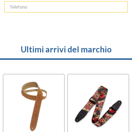
Ultimi arrivi del marchio