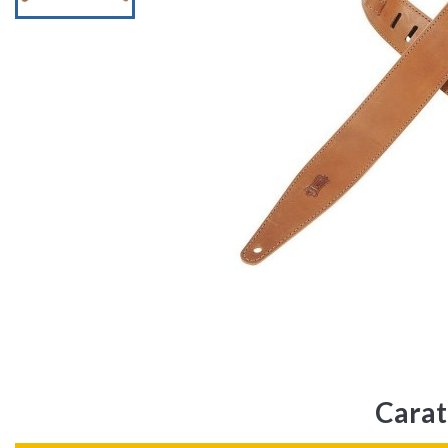
Carat