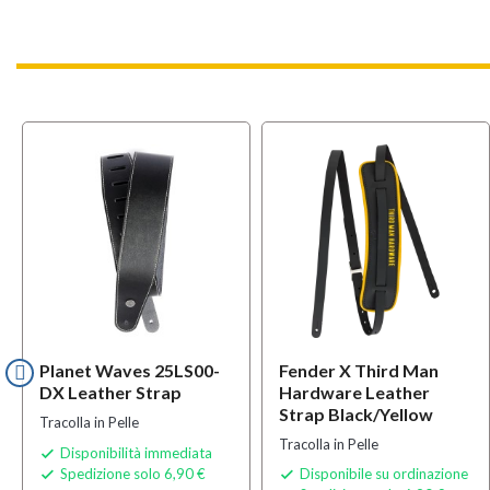
Planet Waves 25LS00-
Fender X Third Man
DX Leather Strap
Hardware Leather
Strap Black/Yellow
Tracolla in Pelle
Tracolla in Pelle
Disponibilità immediata

Spedizione solo 6,90 €
Disponibile su ordinazione

