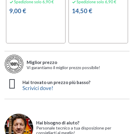
Spedizione solo 6,90 €
Spedizione solo 6,90 €


9,00 €
14,50 €
Miglior prezzo
Vi garantiamo il miglior prezzo possibile!
Hai trovato un prezzo più basso?
Scrivici dove!
Hai bisogno di aiuto?
Personale tecnico a tua disposizione per
consigliarti al meglio!