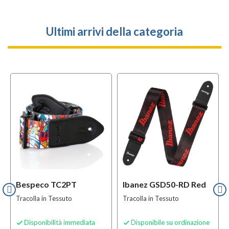
Ultimi arrivi della categoria
Bespeco TC2PT
Ibanez GSD50-RD Red
Tracolla in Tessuto
Tracolla in Tessuto
Disponibilità immediata
Disponibile su ordinazione

