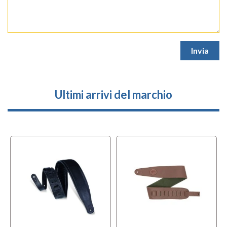
Ultimi arrivi del marchio