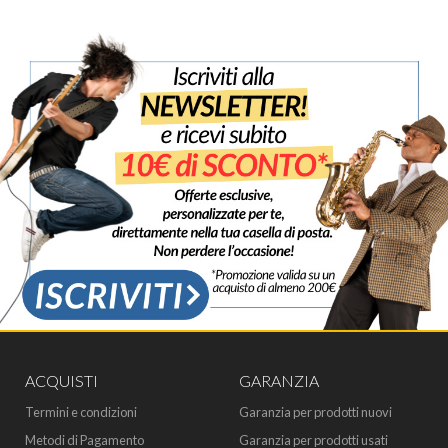
ACQUISTI
GARANZIA
Termini e condizioni
Garanzia per prodotti nuovi
Metodi di Pagamento
Garanzia per prodotti usati