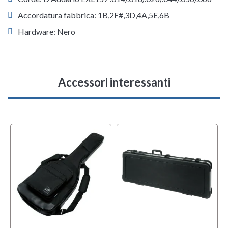
Accordatura fabbrica: 1B,2F#,3D,4A,5E,6B
Hardware: Nero
Accessori interessanti