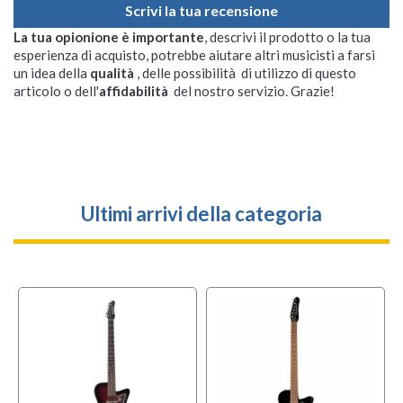
Scrivi la tua recensione
La tua opionione è importante
, descrivi il prodotto o la tua
esperienza di acquisto, potrebbe aiutare altri musicisti a farsi
un idea della
qualità
, delle possibilità di utilizzo di questo
articolo o dell'
affidabilità
del nostro servizio. Grazie!
Ultimi arrivi della categoria