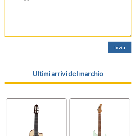
Ultimi arrivi del marchio